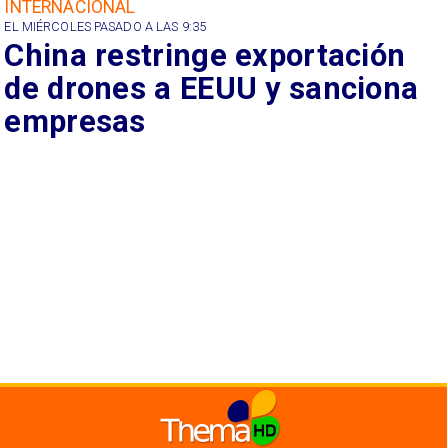
INTERNACIONAL
EL MIÉRCOLES PASADO A LAS 9:35
China restringe exportación
de drones a EEUU y sanciona
empresas