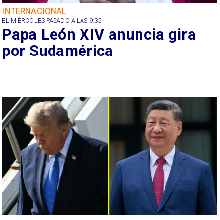
INTERNACIONAL
EL MIÉRCOLES PASADO A LAS 9:35
Papa León XIV anuncia gira
por Sudamérica