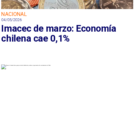
NACIONAL
04/05/2026
Imacec de marzo: Economía
chilena cae 0,1%