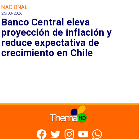
NACIONAL
25/03/2026
Banco Central eleva
proyección de inflación y
reduce expectativa de
crecimiento en Chile