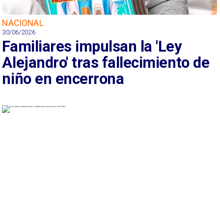
NACIONAL
30/06/2026
Familiares impulsan la 'Ley
Alejandro' tras fallecimiento de
niño en encerrona