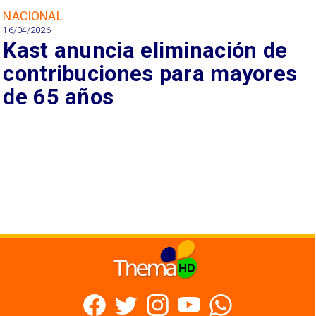
NACIONAL
16/04/2026
Kast anuncia eliminación de
contribuciones para mayores
de 65 años