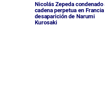
Nicolás Zepeda condenado 
cadena perpetua en Francia
desaparición de Narumi
Kurosaki