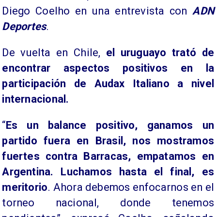
Diego Coelho en una entrevista con
ADN
Deportes
.
De vuelta en Chile,
el uruguayo trató de
encontrar aspectos positivos en la
participación de Audax Italiano a nivel
internacional.
“
Es un balance positivo, ganamos un
partido fuera en Brasil, nos mostramos
fuertes contra Barracas, empatamos en
Argentina. Luchamos hasta el final, es
meritorio
. Ahora debemos enfocarnos en el
torneo nacional, donde tenemos