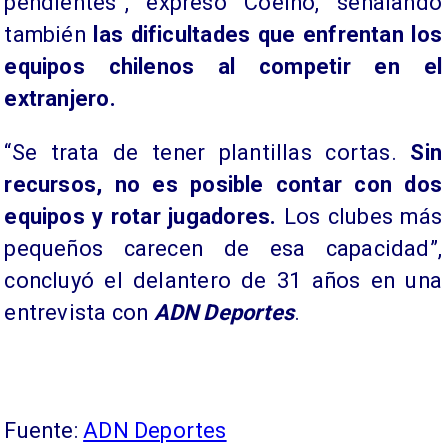
pendientes”, expresó Coelho, señalando
también
las dificultades que enfrentan los
equipos chilenos al competir en el
extranjero.
“Se trata de tener plantillas cortas.
Sin
recursos, no es posible contar con dos
equipos y rotar jugadores.
Los clubes más
pequeños carecen de esa capacidad”,
concluyó el delantero de 31 años en una
entrevista con
ADN Deportes
.
Fuente:
ADN Deportes