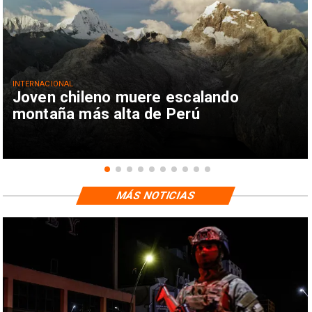
INTERNACIONAL
Joven chileno muere escalando
montaña más alta de Perú
MÁS NOTICIAS