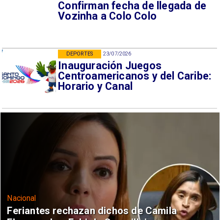
Confirman fecha de llegada de
Vozinha a Colo Colo
DEPORTES
23/07/2026
Inauguración Juegos
Centroamericanos y del Caribe:
Horario y Canal
Nacional
Feriantes rechazan dichos de Camila