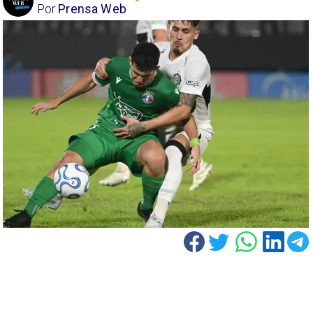
Por
Prensa Web