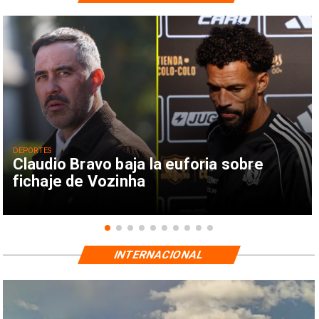
DEPORTES
Claudio Bravo baja la euforia sobre
fichaje de Vozinha
INTERNACIONAL