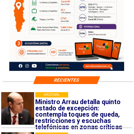
RECIENTES
NACIONAL
Ministro Arrau detalla quinto
estado de excepción:
contempla toques de queda,
restricciones y escuchas
telefónicas en zonas críticas