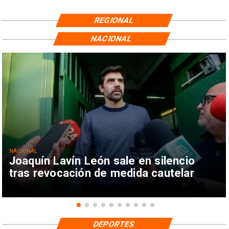
REGIONAL
NACIONAL
NACIONAL
Joaquín Lavín León sale en silencio
tras revocación de medida cautelar
DEPORTES