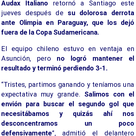
Audax Italiano
retornó a Santiago este
jueves después de
su dolorosa derrota
ante Olimpia en Paraguay, que los dejó
fuera de la Copa Sudamericana.
El equipo chileno estuvo en ventaja en
Asunción, pero
no logró mantener el
resultado y
terminó perdiendo 3-1.
“Tristes, partimos ganando y teníamos una
expectativa muy grande.
Salimos con el
envión para buscar el segundo gol que
necesitábamos y quizás ahí nos
desconcentramos un poco
defensivamente
”, admitió el delantero