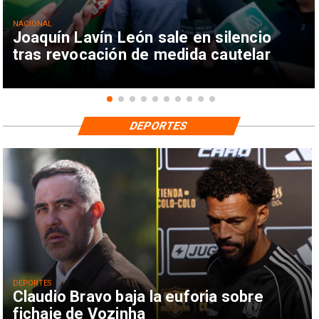
NACIONAL
Joaquín Lavín León sale en silencio
tras revocación de medida cautelar
DEPORTES
DEPORTES
Claudio Bravo baja la euforia sobre
fichaje de Vozinha