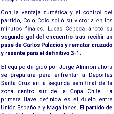
Con la ventaja numérica y el control del
partido, Colo Colo selló su victoria en los
minutos finales. Lucas Cepeda anotó su
segundo gol del encuentro tras recibir un
pase de Carlos Palacios y rematar cruzado
y rasante para el definitivo 3-1.
El equipo dirigido por Jorge Almirón ahora
se preparará para enfrentar a Deportes
Santa Cruz en la segunda semifinal de la
zona centro sur de la Copa Chile. La
primera llave definida es el duelo entre
Unión Española y Magallanes.
El partido de