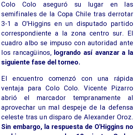
Colo Colo aseguró su lugar en las
semifinales de la Copa Chile tras derrotar
3-1 a O'Higgins en un disputado partido
correspondiente a la zona centro sur. El
cuadro albo se impuso con autoridad ante
los rancagüinos,
logrando así avanzar a la
siguiente fase del torneo.
El encuentro comenzó con una rápida
ventaja para Colo Colo. Vicente Pizarro
abrió el marcador tempranamente al
aprovechar un mal despeje de la defensa
celeste tras un disparo de Alexander Oroz.
Sin embargo, la respuesta de O'Higgins no