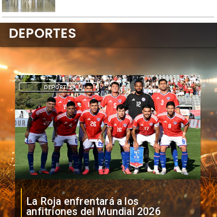
DEPORTES
DEPORTES
La Roja enfrentará a los
anfitriones del Mundial 2026