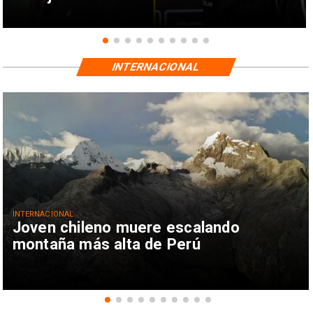
INTERNACIONAL
INTERNACIONAL
Joven chileno muere escalando
montaña más alta de Perú