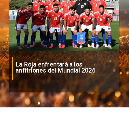
La Roja enfrentará a los
anfitriones del Mundial 2026