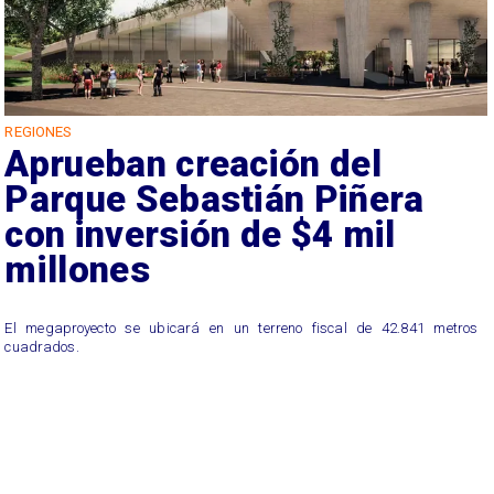
REGIONES
Aprueban creación del
Parque Sebastián Piñera
con inversión de $4 mil
millones
El megaproyecto se ubicará en un terreno fiscal de 42.841 metros
cuadrados.