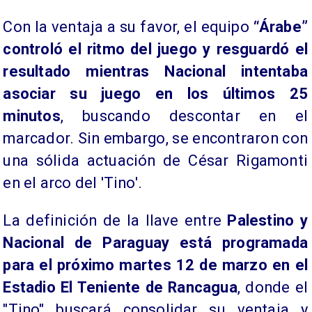
Con la ventaja a su favor, el equipo
“Árabe”
controló el ritmo del juego y resguardó el
resultado mientras Nacional intentaba
asociar su juego en los últimos 25
minutos
, buscando descontar en el
marcador. Sin embargo, se encontraron con
una sólida actuación de César Rigamonti
en el arco del 'Tino'.
La definición de la llave entre
Palestino y
Nacional de Paraguay está programada
para el próximo martes 12 de marzo en el
Estadio El Teniente de Rancagua
, donde el
"Tino" buscará consolidar su ventaja y