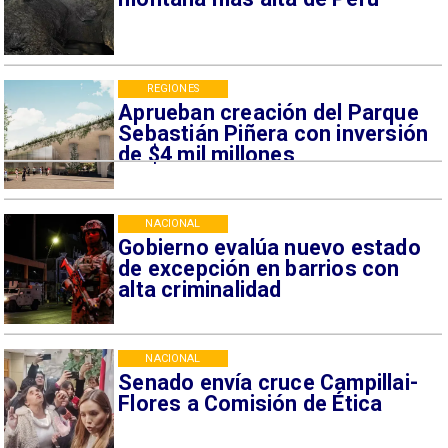
REGIONES
Aprueban creación del Parque
Sebastián Piñera con inversión
de $4 mil millones
NACIONAL
Gobierno evalúa nuevo estado
de excepción en barrios con
alta criminalidad
NACIONAL
Senado envía cruce Campillai-
Flores a Comisión de Ética