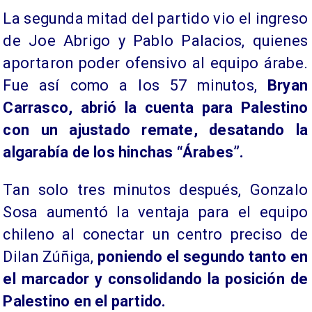
La segunda mitad del partido vio el ingreso
de Joe Abrigo y Pablo Palacios, quienes
aportaron poder ofensivo al equipo árabe.
Fue así como a los 57 minutos,
Bryan
Carrasco, abrió la cuenta para Palestino
con un ajustado remate, desatando la
algarabía de los hinchas “Árabes”.
​Tan solo tres minutos después, Gonzalo
Sosa aumentó la ventaja para el equipo
chileno al conectar un centro preciso de
Dilan Zúñiga,
poniendo el segundo tanto en
el marcador y consolidando la posición de
Palestino en el partido.