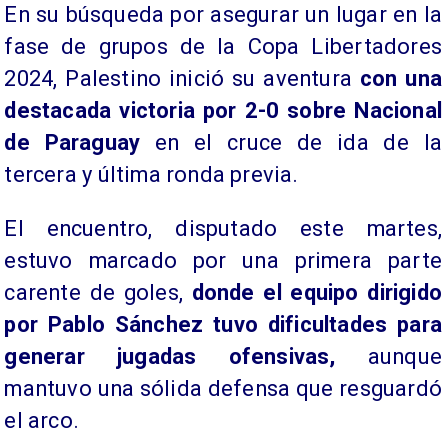
​En su búsqueda por asegurar un lugar en la
fase de grupos de la Copa Libertadores
2024, Palestino inició su aventura
con una
destacada victoria por 2-0 sobre Nacional
de Paraguay
en el cruce de ida de la
tercera y última ronda previa.
El encuentro, disputado este martes,
estuvo marcado por una primera parte
carente de goles,
donde el equipo dirigido
por Pablo Sánchez tuvo dificultades para
generar jugadas ofensivas,
aunque
mantuvo una sólida defensa que resguardó
el arco.