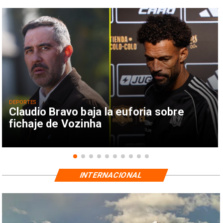
DEPORTES
Claudio Bravo baja la euforia sobre
fichaje de Vozinha
INTERNACIONAL