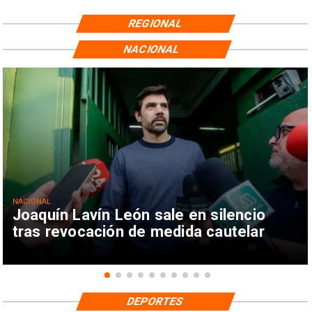
REGIONAL
NACIONAL
NACIONAL
Joaquín Lavín León sale en silencio
tras revocación de medida cautelar
DEPORTES