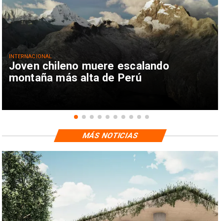
INTERNACIONAL
Joven chileno muere escalando
montaña más alta de Perú
MÁS NOTICIAS