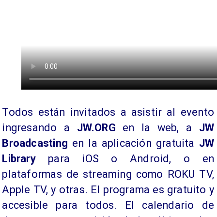
Todos están invitados a asistir al evento
ingresando a
JW.ORG
en la web, a
JW
Broadcasting
en la aplicación gratuita
JW
Library
para iOS o Android, o en
plataformas de streaming como ROKU TV,
Apple TV, y otras. El programa es gratuito y
accesible para todos. El calendario de