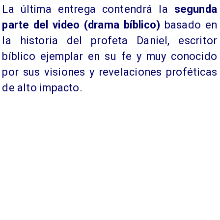
La última entrega contendrá la
segunda
parte del video (drama bíblico)
basado en
la historia del profeta Daniel, escritor
bíblico ejemplar en su fe y muy conocido
por sus visiones y revelaciones proféticas
de alto impacto.