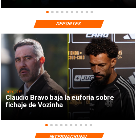
DEPORTES
DEPORTES
Claudio Bravo baja la euforia sobre
fichaje de Vozinha
INTERNACIONAL