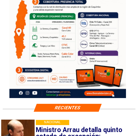
RECIENTES
NACIONAL
Ministro Arrau detalla quinto