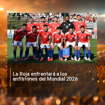
DEPORTES
La Roja enfrentará a los
anfitriones del Mundial 2026