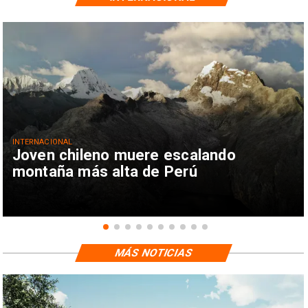
INTERNACIONAL
Joven chileno muere escalando
montaña más alta de Perú
MÁS NOTICIAS