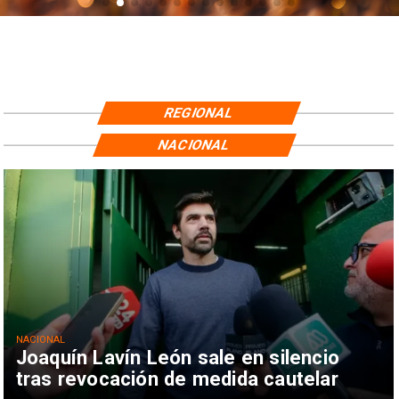
REGIONAL
NACIONAL
NACIONAL
Joaquín Lavín León sale en silencio
tras revocación de medida cautelar