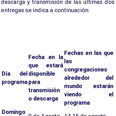
descarga y transmisión de las últimas dos
entregas se indica a continuación:
Fechas en las que
Fecha en la
las
que estará
congregaciones
Día del
disponible
alrededor del
programa
para
mundo estarán
transmisión
viendo el
o descarga
programa
Domingo