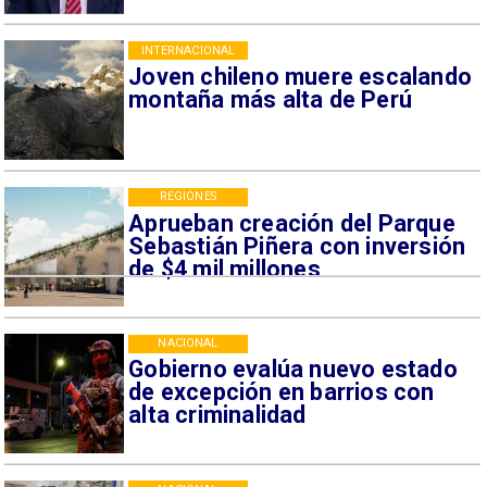
INTERNACIONAL
Joven chileno muere escalando
montaña más alta de Perú
REGIONES
Aprueban creación del Parque
Sebastián Piñera con inversión
de $4 mil millones
NACIONAL
Gobierno evalúa nuevo estado
de excepción en barrios con
alta criminalidad