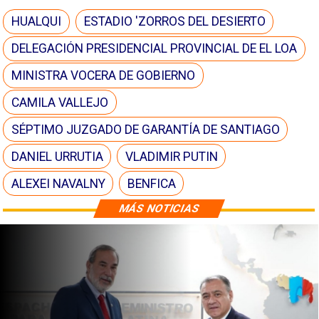
HUALQUI
ESTADIO 'ZORROS DEL DESIERTO
DELEGACIÓN PRESIDENCIAL PROVINCIAL DE EL LOA
MINISTRA VOCERA DE GOBIERNO
CAMILA VALLEJO
SÉPTIMO JUZGADO DE GARANTÍA DE SANTIAGO
DANIEL URRUTIA
VLADIMIR PUTIN
ALEXEI NAVALNY
BENFICA
MÁS NOTICIAS