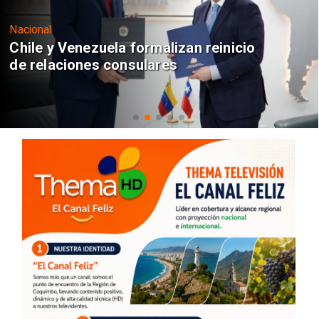
Nacional
Chile y Venezuela formalizan reinicio
de relaciones consulares