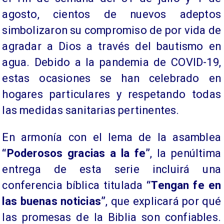
agosto, cientos de nuevos adeptos
simbolizaron su compromiso de por vida de
agradar a Dios a través del bautismo en
agua. Debido a la pandemia de COVID-19,
estas ocasiones se han celebrado en
hogares particulares y respetando todas
las medidas sanitarias pertinentes.
En armonía con el lema de la asamblea
“Poderosos gracias a la fe”
, la penúltima
entrega de esta serie incluirá una
conferencia bíblica titulada
“Tengan fe en
las buenas noticias”
, que explicará por qué
las promesas de la Biblia son confiables.