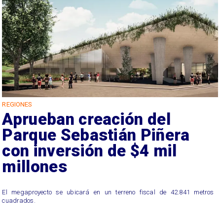
REGIONES
Aprueban creación del
Parque Sebastián Piñera
con inversión de $4 mil
millones
El megaproyecto se ubicará en un terreno fiscal de 42.841 metros
cuadrados.