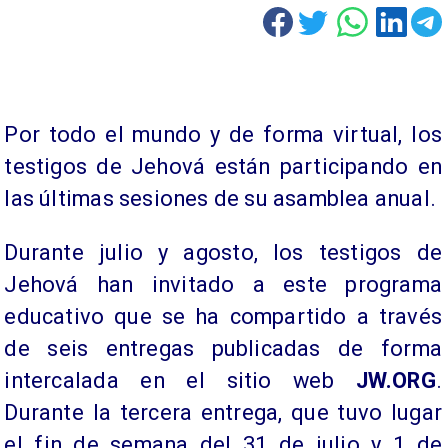
Por todo el mundo y de forma virtual, los
testigos de Jehová están participando en
las últimas sesiones de su asamblea anual.
Durante julio y agosto, los testigos de
Jehová han invitado a este programa
educativo que se ha compartido a través
de seis entregas publicadas de forma
intercalada en el sitio web
JW.ORG
.
Durante la tercera entrega, que tuvo lugar
el fin de semana del 31 de julio y 1 de