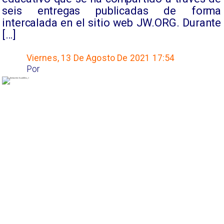
seis entregas publicadas de forma
intercalada en el sitio web JW.ORG. Durante
[…]
Viernes, 13 De Agosto De 2021 17:54
Por