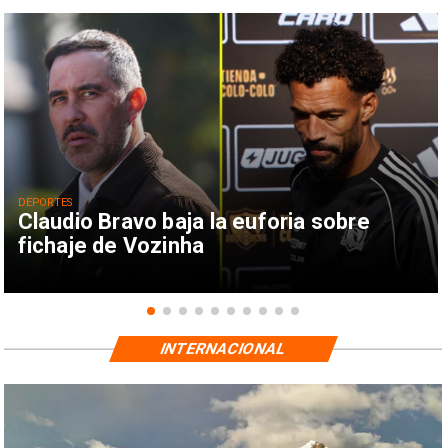
DEPORTES
Claudio Bravo baja la euforia sobre
fichaje de Vozinha
INTERNACIONAL