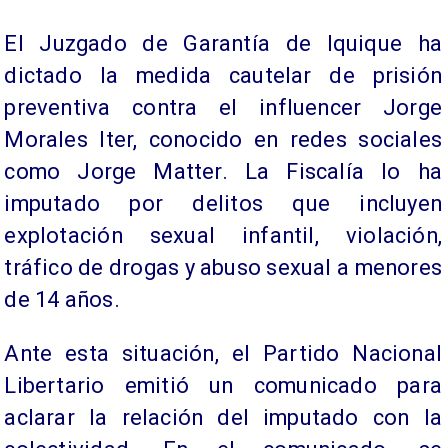
El Juzgado de Garantía de Iquique ha
dictado la medida cautelar de prisión
preventiva contra el influencer Jorge
Morales Iter, conocido en redes sociales
como Jorge Matter. La Fiscalía lo ha
imputado por delitos que incluyen
explotación sexual infantil, violación,
tráfico de drogas y abuso sexual a menores
de 14 años.
Ante esta situación, el Partido Nacional
Libertario emitió un comunicado para
aclarar la relación del imputado con la