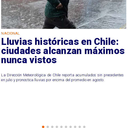
NACIONAL
Lluvias históricas en Chile:
ciudades alcanzan máximos
nunca vistos
La Dirección Meteorológica de Chile reporta acumulados sin precedentes
en julio y pronostica lluvias por encima del promedio en agosto.