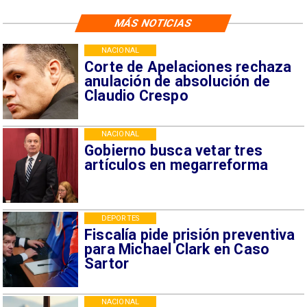
MÁS NOTICIAS
NACIONAL
Corte de Apelaciones rechaza
anulación de absolución de
Claudio Crespo
NACIONAL
Gobierno busca vetar tres
artículos en megarreforma
DEPORTES
Fiscalía pide prisión preventiva
para Michael Clark en Caso
Sartor
NACIONAL