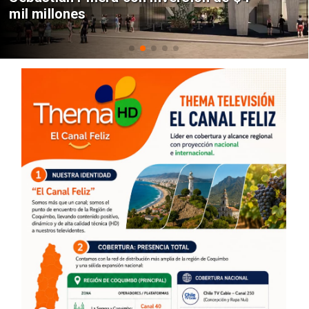
mil millones