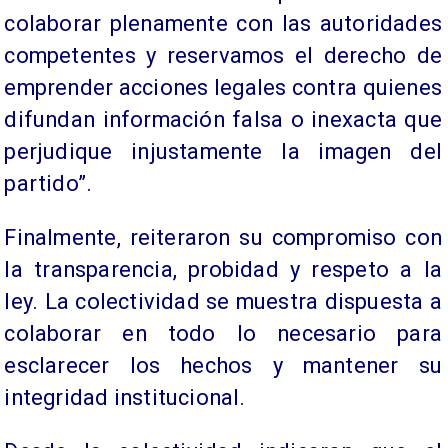
colaborar plenamente con las autoridades
competentes y reservamos el derecho de
emprender acciones legales contra quienes
difundan información falsa o inexacta que
perjudique injustamente la imagen del
partido”.
Finalmente, reiteraron su compromiso con
la transparencia, probidad y respeto a la
ley. La colectividad se muestra dispuesta a
colaborar en todo lo necesario para
esclarecer los hechos y mantener su
integridad institucional.