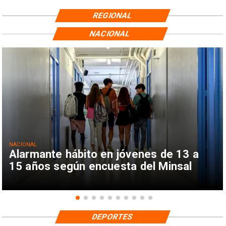
REGIONAL
NACIONAL
NACIONAL
Alarmante hábito en jóvenes de 13 a
15 años según encuesta del Minsal
DEPORTES