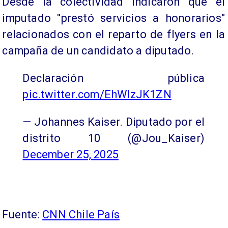
Desde la colectividad indicaron que el
imputado "prestó servicios a honorarios"
relacionados con el reparto de flyers en la
campaña de un candidato a diputado.
Declaración pública
pic.twitter.com/EhWlzJK1ZN
— Johannes Kaiser. Diputado por el
distrito 10 (@Jou_Kaiser)
December 25, 2025
Fuente:
CNN Chile País