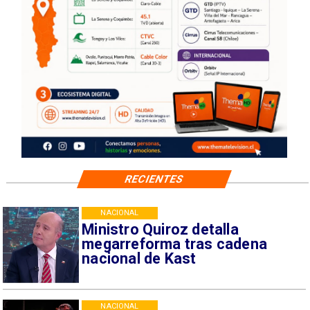
RECIENTES
NACIONAL
Ministro Quiroz detalla
megarreforma tras cadena
nacional de Kast
NACIONAL