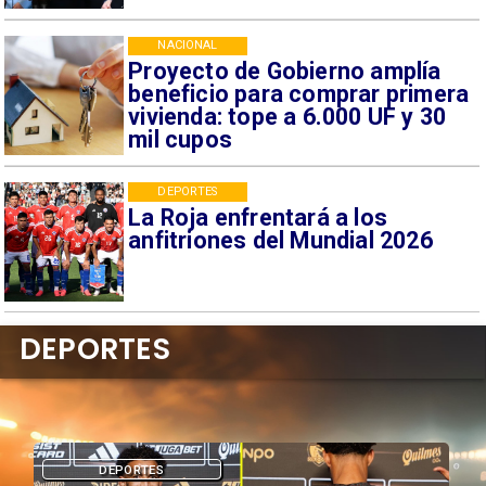
NACIONAL
Proyecto de Gobierno amplía
beneficio para comprar primera
vivienda: tope a 6.000 UF y 30
mil cupos
DEPORTES
La Roja enfrentará a los
anfitriones del Mundial 2026
DEPORTES
DEPORTES