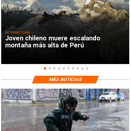
INTERNACIONAL
Joven chileno muere escalando
montaña más alta de Perú
MÁS NOTICIAS