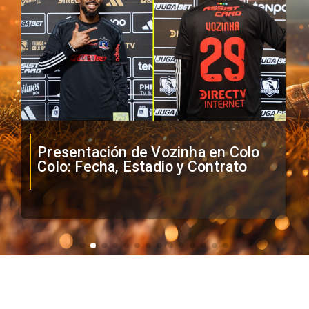
Presentación de Vozinha en Colo
Colo: Fecha, Estadio y Contrato