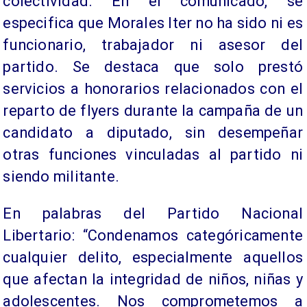
colectividad. En el comunicado, se
especifica que Morales Iter no ha sido ni es
funcionario, trabajador ni asesor del
partido. Se destaca que solo prestó
servicios a honorarios relacionados con el
reparto de flyers durante la campaña de un
candidato a diputado, sin desempeñar
otras funciones vinculadas al partido ni
siendo militante.
En palabras del Partido Nacional
Libertario: “Condenamos categóricamente
cualquier delito, especialmente aquellos
que afectan la integridad de niños, niñas y
adolescentes. Nos comprometemos a