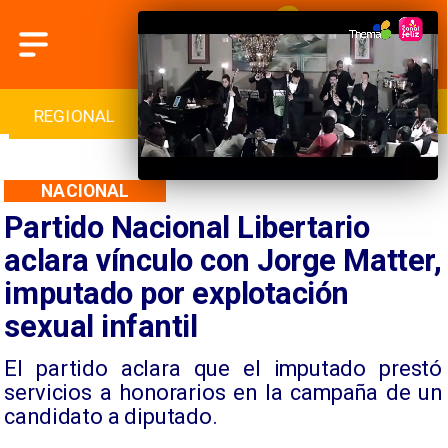
INTERNACIONAL
DEPORTES
CULTURA
NACIONAL
Partido Nacional Libertario
aclara vínculo con Jorge Matter,
imputado por explotación
sexual infantil
El partido aclara que el imputado prestó
servicios a honorarios en la campaña de un
candidato a diputado.