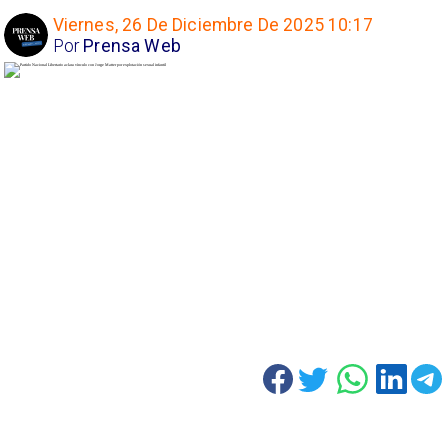
Viernes, 26 De Diciembre De 2025 10:17
Por
Prensa Web