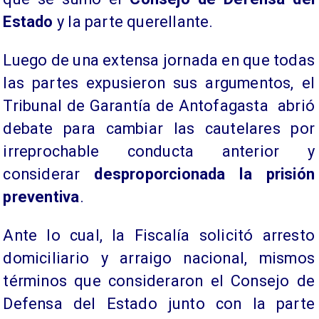
Estado
y la parte querellante.
Luego de una extensa jornada en que todas
las partes expusieron sus argumentos, el
Tribunal de Garantía de Antofagasta abrió
debate para cambiar las cautelares por
irreprochable conducta anterior y
considerar
desproporcionada la prisión
preventiva
.
Ante lo cual, la Fiscalía solicitó arresto
domiciliario y arraigo nacional, mismos
términos que consideraron el Consejo de
Defensa del Estado junto con la parte