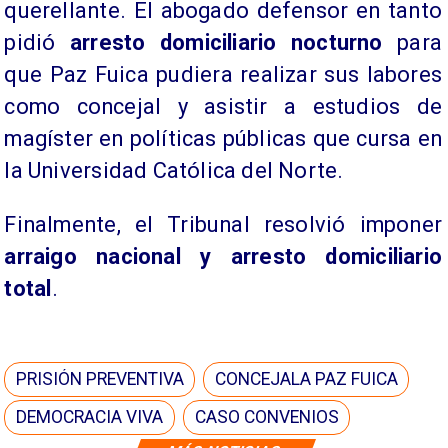
querellante. El abogado defensor en tanto
pidió
arresto domiciliario nocturno
para
que Paz Fuica pudiera realizar sus labores
como concejal y asistir a estudios de
magíster en políticas públicas que cursa en
la Universidad Católica del Norte.
Finalmente, el Tribunal resolvió imponer
arraigo nacional y arresto domiciliario
total
.
PRISIÓN PREVENTIVA
CONCEJALA PAZ FUICA
DEMOCRACIA VIVA
CASO CONVENIOS