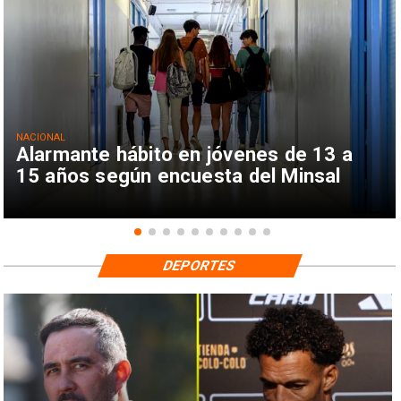
NACIONAL
Alarmante hábito en jóvenes de 13 a
15 años según encuesta del Minsal
DEPORTES