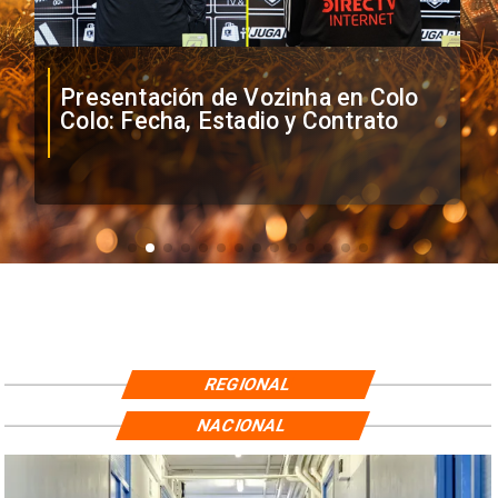
Presentación de Vozinha en Colo
Colo: Fecha, Estadio y Contrato
REGIONAL
NACIONAL