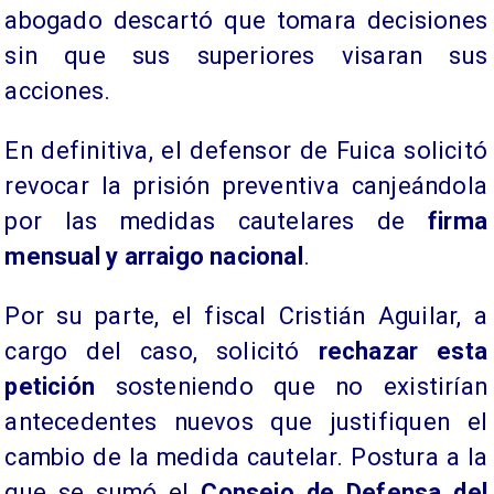
abogado descartó que tomara decisiones
sin que sus superiores visaran sus
acciones.
En definitiva, el defensor de Fuica solicitó
revocar la prisión preventiva canjeándola
por las medidas cautelares de
firma
mensual y arraigo nacional
.
Por su parte, el fiscal Cristián Aguilar, a
cargo del caso, solicitó
rechazar esta
petición
sosteniendo que no existirían
antecedentes nuevos que justifiquen el
cambio de la medida cautelar. Postura a la
que se sumó el
Consejo de Defensa del