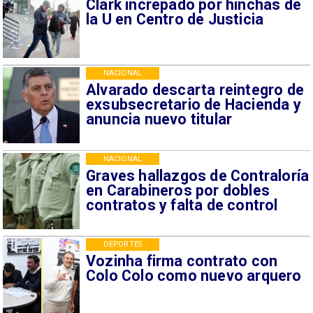
Clark increpado por hinchas de
la U en Centro de Justicia
NACIONAL
Alvarado descarta reintegro de
exsubsecretario de Hacienda y
anuncia nuevo titular
NACIONAL
Graves hallazgos de Contraloría
en Carabineros por dobles
contratos y falta de control
DEPORTES
Vozinha firma contrato con
Colo Colo como nuevo arquero