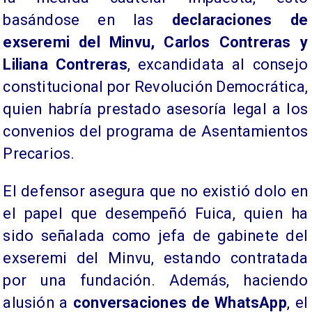
basándose en las
declaraciones de
exseremi del Minvu, Carlos Contreras y
Liliana Contreras
, excandidata al consejo
constitucional por Revolución Democrática,
quien habría prestado asesoría legal a los
convenios del programa de Asentamientos
Precarios.
El defensor asegura que no existió dolo en
el papel que desempeñó Fuica, quien ha
sido señalada como jefa de gabinete del
exseremi del Minvu, estando contratada
por una fundación. Además, haciendo
alusión a
conversaciones de WhatsApp
, el