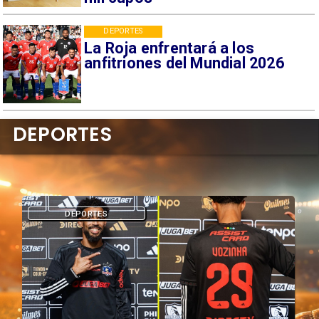
DEPORTES
La Roja enfrentará a los
anfitriones del Mundial 2026
DEPORTES
DEPORTES