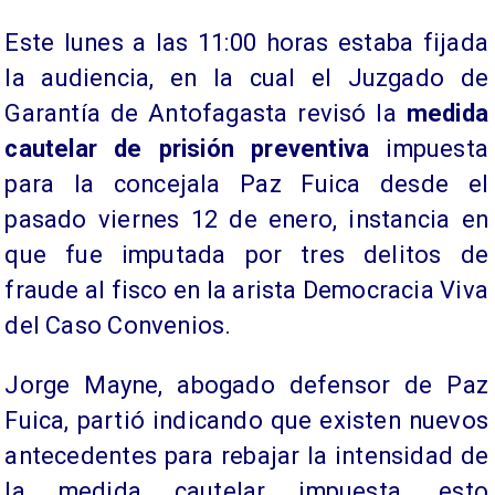
Este lunes a las 11:00 horas estaba fijada
la audiencia, en la cual el Juzgado de
Garantía de Antofagasta revisó la
medida
cautelar de prisión preventiva
impuesta
para la concejala Paz Fuica desde el
pasado viernes 12 de enero, instancia en
que fue imputada por tres delitos de
fraude al fisco en la arista Democracia Viva
del Caso Convenios.
Jorge Mayne, abogado defensor de Paz
Fuica, partió indicando que existen nuevos
antecedentes para rebajar la intensidad de
la medida cautelar impuesta, esto