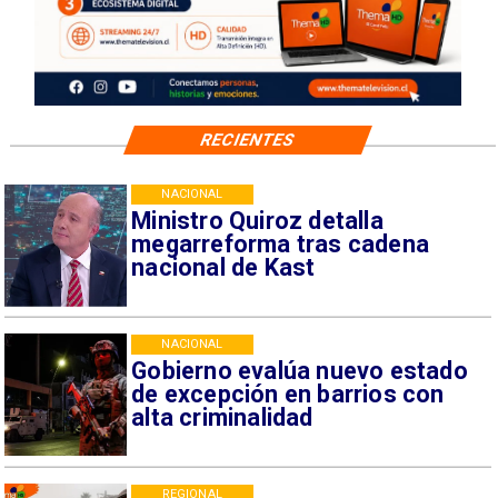
RECIENTES
NACIONAL
Ministro Quiroz detalla
megarreforma tras cadena
nacional de Kast
NACIONAL
Gobierno evalúa nuevo estado
de excepción en barrios con
alta criminalidad
REGIONAL