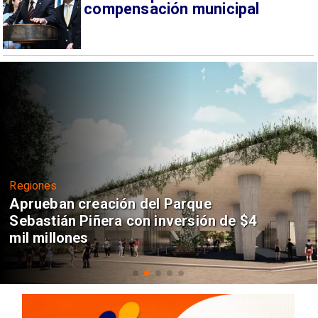
compensación municipal
Regiones
Aprueban creación del Parque
Sebastián Piñera con inversión de $4
mil millones