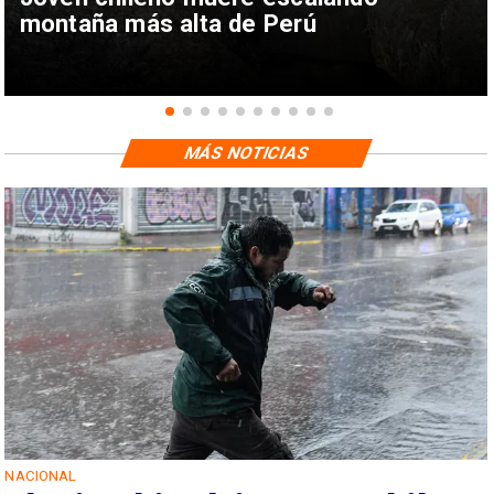
montaña más alta de Perú
MÁS NOTICIAS
NACIONAL