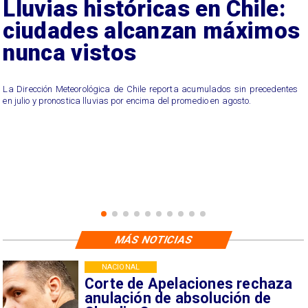
Lluvias históricas en Chile:
ciudades alcanzan máximos
nunca vistos
La Dirección Meteorológica de Chile reporta acumulados sin precedentes
en julio y pronostica lluvias por encima del promedio en agosto.
MÁS NOTICIAS
NACIONAL
Corte de Apelaciones rechaza
anulación de absolución de