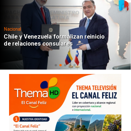
Nacional
Chile y Venezuela formalizan reinicio
de relaciones consulares