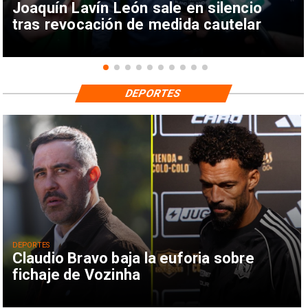
Joaquín Lavín León sale en silencio
tras revocación de medida cautelar
DEPORTES
DEPORTES
Claudio Bravo baja la euforia sobre
fichaje de Vozinha