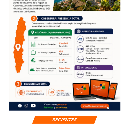
RECIENTES