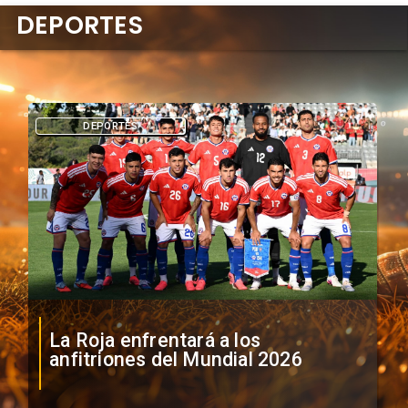
DEPORTES
DEPORTES
La Roja enfrentará a los
anfitriones del Mundial 2026