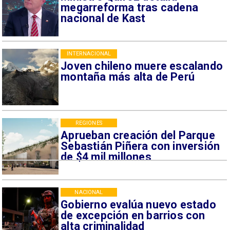
megarreforma tras cadena
nacional de Kast
INTERNACIONAL
Joven chileno muere escalando
montaña más alta de Perú
REGIONES
Aprueban creación del Parque
Sebastián Piñera con inversión
de $4 mil millones
NACIONAL
Gobierno evalúa nuevo estado
de excepción en barrios con
alta criminalidad