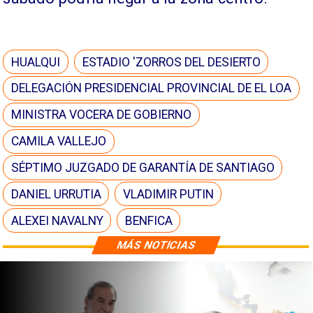
HUALQUI
ESTADIO 'ZORROS DEL DESIERTO
DELEGACIÓN PRESIDENCIAL PROVINCIAL DE EL LOA
MINISTRA VOCERA DE GOBIERNO
CAMILA VALLEJO
SÉPTIMO JUZGADO DE GARANTÍA DE SANTIAGO
DANIEL URRUTIA
VLADIMIR PUTIN
ALEXEI NAVALNY
BENFICA
MÁS NOTICIAS