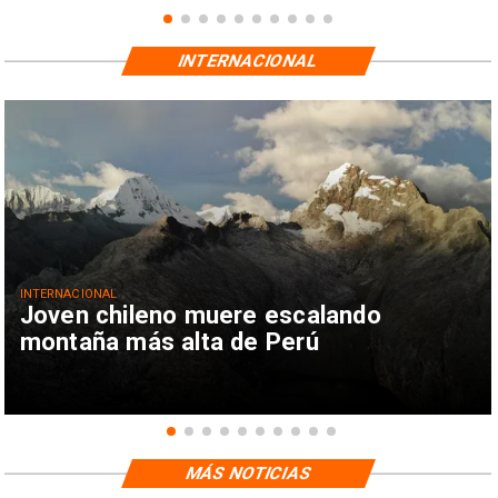
INTERNACIONAL
INTERNACIONAL
Joven chileno muere escalando
montaña más alta de Perú
MÁS NOTICIAS