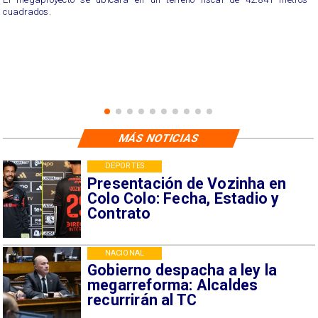
cuadrados.
MÁS NOTICIAS
DEPORTES
Presentación de Vozinha en
Colo Colo: Fecha, Estadio y
Contrato
NACIONAL
Gobierno despacha a ley la
megarreforma: Alcaldes
recurrirán al TC