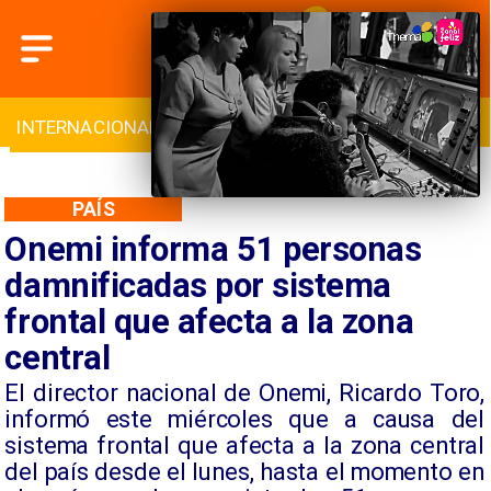
INTERNACIONAL
DEPORTES
CULTURA
PAÍS
Onemi informa 51 personas
damnificadas por sistema
frontal que afecta a la zona
central
El director nacional de Onemi, Ricardo Toro,
informó este miércoles que a causa del
sistema frontal que afecta a la zona central
del país desde el lunes, hasta el momento en