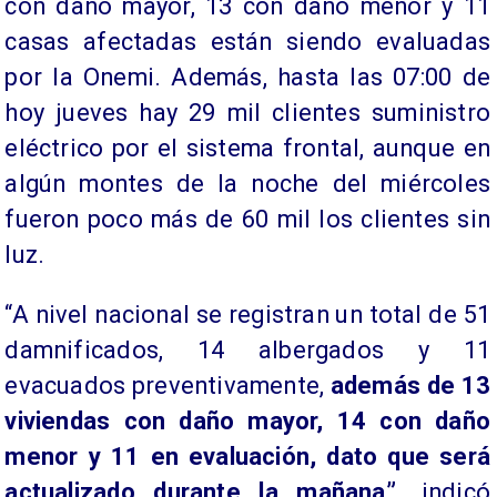
con daño mayor, 13 con daño menor y 11
casas afectadas están siendo evaluadas
por la Onemi. Además, hasta las 07:00 de
hoy jueves hay 29 mil clientes suministro
eléctrico por el sistema frontal, aunque en
algún montes de la noche del miércoles
fueron poco más de 60 mil los clientes sin
luz.
“A nivel nacional se registran un total de 51
damnificados, 14 albergados y 11
evacuados preventivamente,
además de 13
viviendas con daño mayor, 14 con daño
menor y 11 en evaluación, dato que será
actualizado durante la mañana”,
indicó