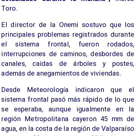
Toro.
El director de la Onemi sostuvo que los
principales problemas registrados durante
el sistema frontal, fueron rodados,
interrupciones de caminos, desbordes de
canales, caídas de árboles y postes,
además de anegamientos de viviendas.
Desde Meteorología indicaron que el
sistema frontal pasó más rápido de lo que
se esperaba, aunque igualmente en la
región Metropolitana cayeron 45 mm de
agua, en la costa de la región de Valparaíso