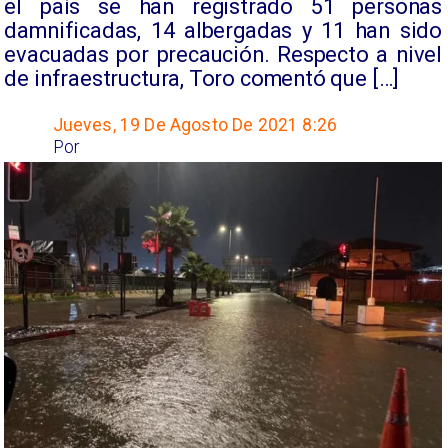
el país se han registrado 51 personas
damnificadas, 14 albergadas y 11 han sido
evacuadas por precaución. Respecto a nivel
de infraestructura, Toro comentó que […]
Jueves, 19 De Agosto De 2021 8:26
Por