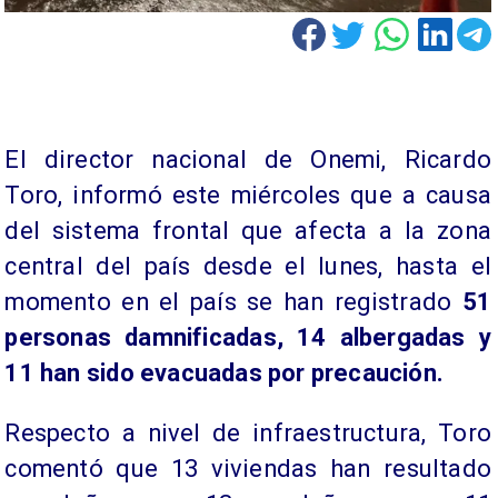
El director nacional de Onemi, Ricardo
Toro, informó este miércoles que a causa
del sistema frontal que afecta a la zona
central del país desde el lunes, hasta el
momento en el país se han registrado
51
personas damnificadas, 14 albergadas y
11 han sido evacuadas por precaución.
Respecto a nivel de infraestructura, Toro
comentó que 13 viviendas han resultado