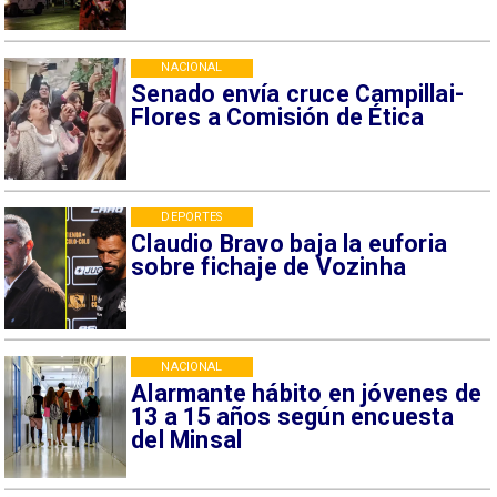
NACIONAL
Senado envía cruce Campillai-
Flores a Comisión de Ética
DEPORTES
Claudio Bravo baja la euforia
sobre fichaje de Vozinha
NACIONAL
Alarmante hábito en jóvenes de
13 a 15 años según encuesta
del Minsal