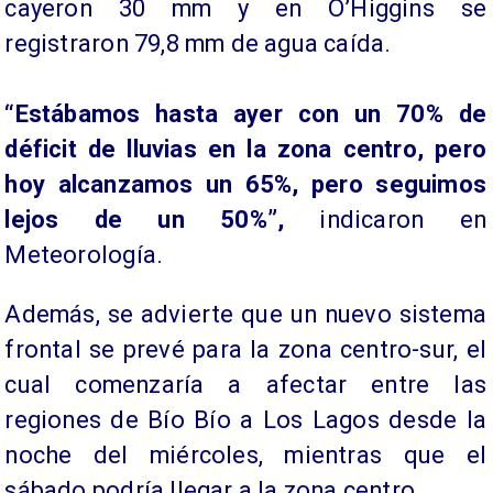
cayeron 30 mm y en O’Higgins se
registraron 79,8 mm de agua caída.
“Estábamos hasta ayer con un 70% de
déficit de lluvias en la zona centro, pero
hoy alcanzamos un 65%, pero seguimos
lejos de un 50%”,
indicaron en
Meteorología.
Además, se advierte que un nuevo sistema
frontal se prevé para la zona centro-sur, el
cual comenzaría a afectar entre las
regiones de Bío Bío a Los Lagos desde la
noche del miércoles, mientras que el
sábado podría llegar a la zona centro.