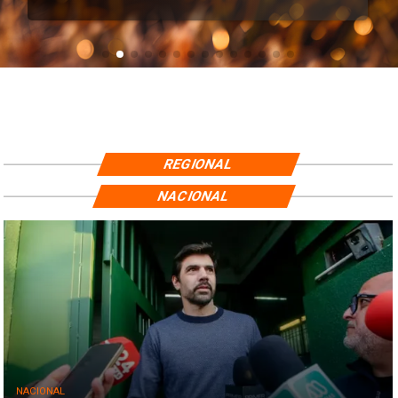
REGIONAL
NACIONAL
NACIONAL