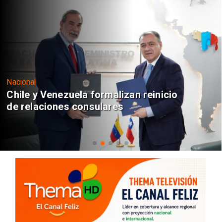
Nacional
Chile y Venezuela formalizan reinicio
de relaciones consulares