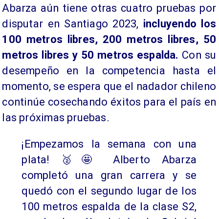
Abarza aún tiene otras cuatro pruebas por
disputar en Santiago 2023,
incluyendo los
100 metros libres, 200 metros libres, 50
metros libres y 50 metros espalda.
Con su
desempeño en la competencia hasta el
momento, se espera que el nadador chileno
continúe cosechando éxitos para el país en
las próximas pruebas.
¡Empezamos la semana con una
plata! 🥈🤩 Alberto Abarza
completó una gran carrera y se
quedó con el segundo lugar de los
100 metros espalda de la clase S2,