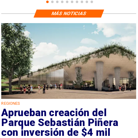
MÁS NOTICIAS
REGIONES
Aprueban creación del
Parque Sebastián Piñera
con inversión de $4 mil