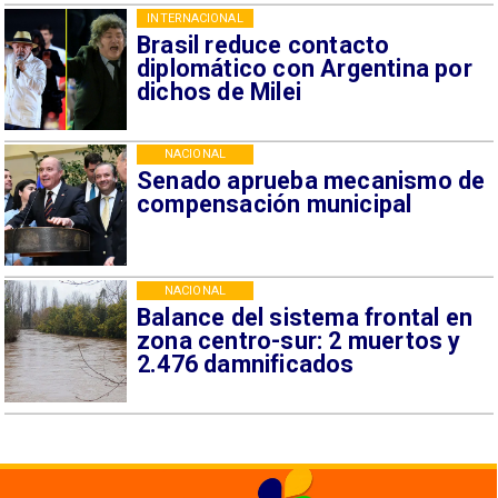
INTERNACIONAL
Brasil reduce contacto
diplomático con Argentina por
dichos de Milei
NACIONAL
Senado aprueba mecanismo de
compensación municipal
NACIONAL
Balance del sistema frontal en
zona centro-sur: 2 muertos y
2.476 damnificados