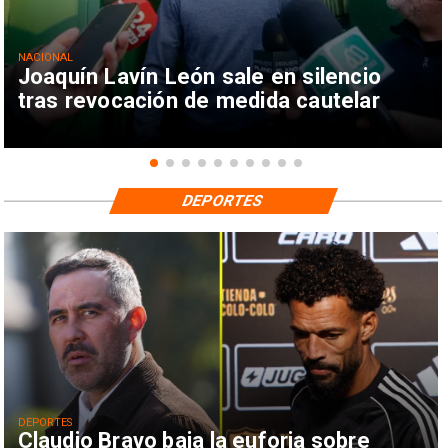
NACIONAL
Joaquín Lavín León sale en silencio
tras revocación de medida cautelar
DEPORTES
DEPORTES
Claudio Bravo baja la euforia sobre