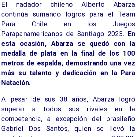
El nadador chileno Alberto Abarza
continúa sumando logros para el Team
Para Chile en los Juegos
Parapanamericanos de Santiago 2023.
En
esta ocasión, Abarza se quedó con la
medalla de plata en la final de los 100
metros de espalda, demostrando una vez
más su talento y dedicación en la Para
Natación.
A pesar de sus 38 años, Abarza logró
superar a todos sus rivales en la
competencia, a excepción del brasileño
Gabriel Dos Santos, quien se llevó la