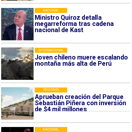
NACIONAL
Ministro Quiroz detalla
megarreforma tras cadena
nacional de Kast
INTERNACIONAL
Joven chileno muere escalando
montaña más alta de Perú
REGIONES
Aprueban creación del Parque
Sebastián Piñera con inversión
de $4 mil millones
NACIONAL