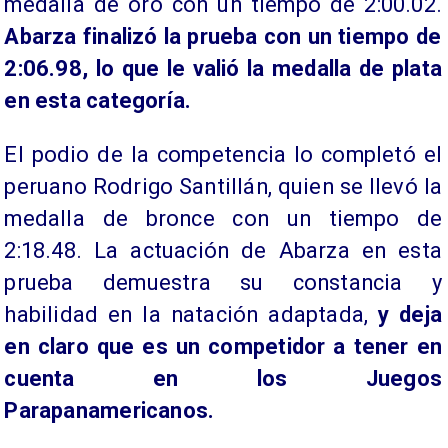
medalla de oro con un tiempo de 2:00.02.
Abarza finalizó la prueba con un tiempo de
2:06.98, lo que le valió la medalla de plata
en esta categoría.
El podio de la competencia lo completó el
peruano Rodrigo Santillán, quien se llevó la
medalla de bronce con un tiempo de
2:18.48. La actuación de Abarza en esta
prueba demuestra su constancia y
habilidad en la natación adaptada,
y deja
en claro que es un competidor a tener en
cuenta en los Juegos
Parapanamericanos.