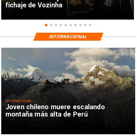
fichaje de Vozinha
INTERNACIONAL
INTERNACIONAL
Joven chileno muere escalando
montaña más alta de Perú