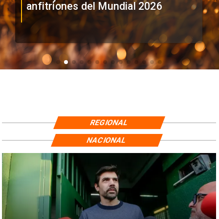
anfitriones del Mundial 2026
REGIONAL
NACIONAL