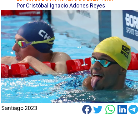
Por
Cristóbal Ignacio Adones Reyes
Santiago 2023