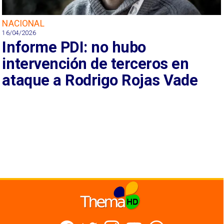
NACIONAL
16/04/2026
Informe PDI: no hubo
intervención de terceros en
ataque a Rodrigo Rojas Vade