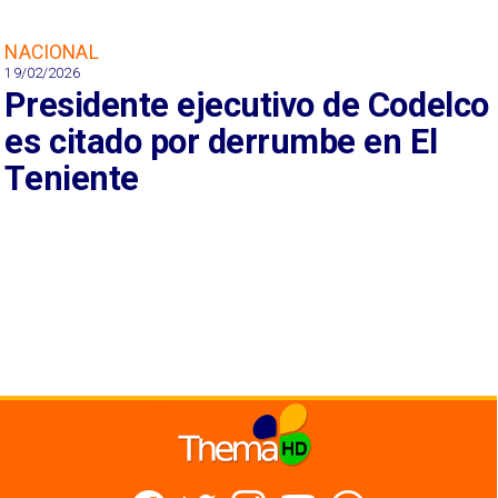
NACIONAL
19/02/2026
Presidente ejecutivo de Codelco
es citado por derrumbe en El
Teniente