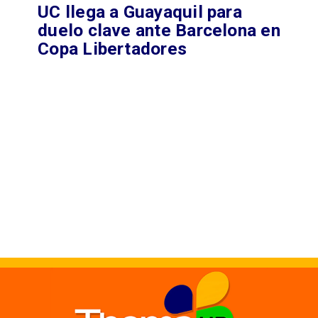
UC llega a Guayaquil para
duelo clave ante Barcelona en
Copa Libertadores