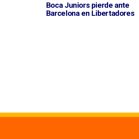
Boca Juniors pierde ante
Barcelona en Libertadores