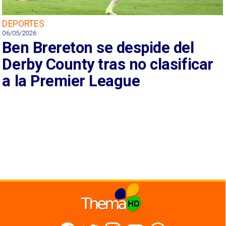
DEPORTES
06/05/2026
Ben Brereton se despide del
Derby County tras no clasificar
a la Premier League