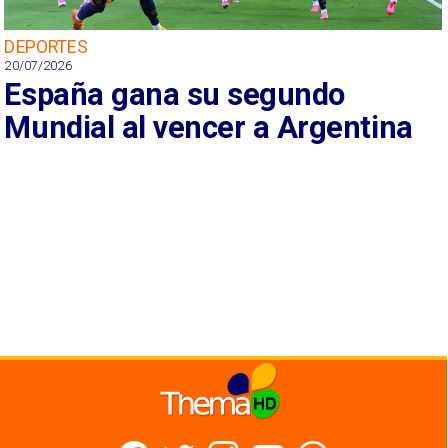
DEPORTES
20/07/2026
España gana su segundo
Mundial al vencer a Argentina