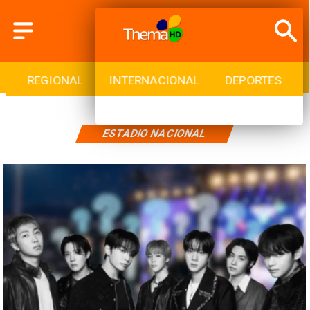
REGIONAL
INTERNACIONAL
DEPORTES
ESTADIO NACIONAL