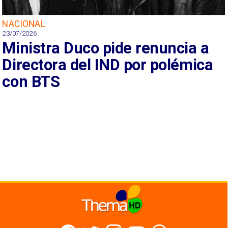
NACIONAL
23/07/2026
Ministra Duco pide renuncia a
Directora del IND por polémica
con BTS