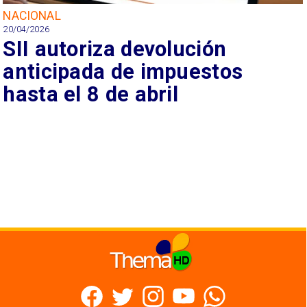
NACIONAL
20/04/2026
SII autoriza devolución
anticipada de impuestos
hasta el 8 de abril