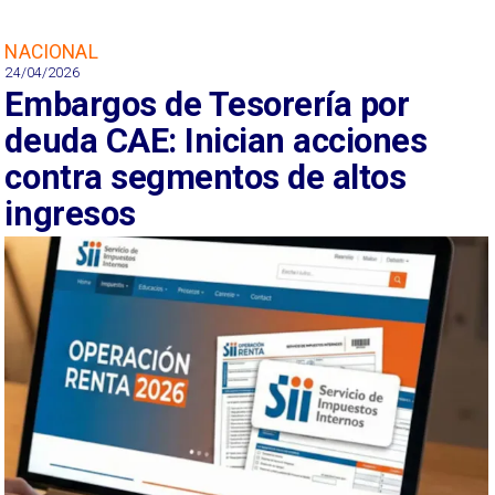
NACIONAL
24/04/2026
Embargos de Tesorería por
deuda CAE: Inician acciones
contra segmentos de altos
ingresos