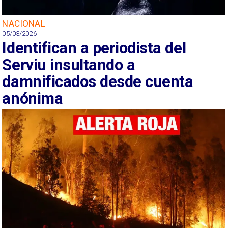
NACIONAL
05/03/2026
Identifican a periodista del
Serviu insultando a
damnificados desde cuenta
anónima