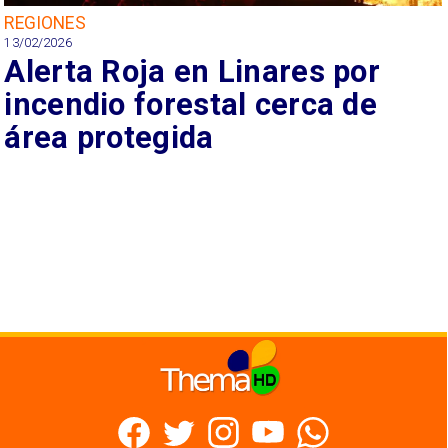
REGIONES
13/02/2026
Alerta Roja en Linares por
incendio forestal cerca de
área protegida