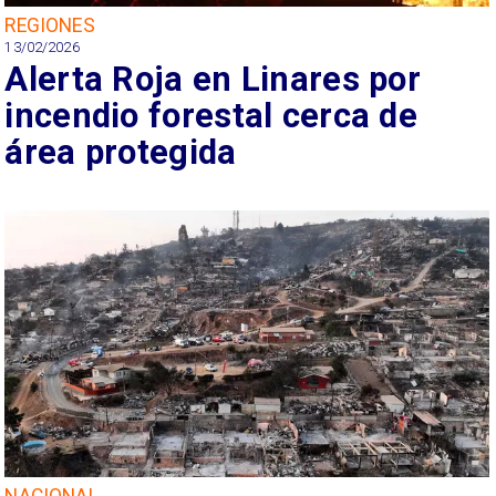
REGIONES
13/02/2026
Alerta Roja en Linares por
incendio forestal cerca de
área protegida
NACIONAL