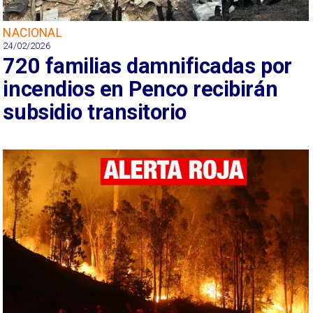
NACIONAL
24/02/2026
720 familias damnificadas por
incendios en Penco recibirán
subsidio transitorio