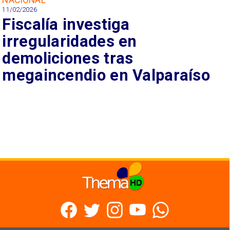
11/02/2026
Fiscalía investiga
irregularidades en
demoliciones tras
megaincendio en Valparaíso