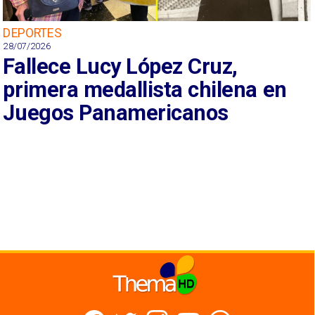
DEPORTES
28/07/2026
Fallece Lucy López Cruz,
primera medallista chilena en
Juegos Panamericanos