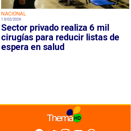
NACIONAL
13/02/2026
Sector privado realiza 6 mil
cirugías para reducir listas de
espera en salud