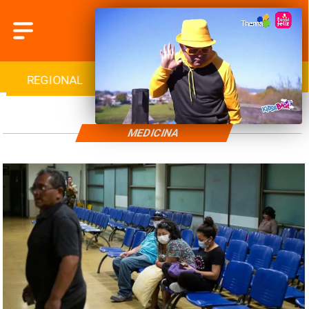
REGIONAL
INTERNACIONAL
DEPORTES
MEDICINA