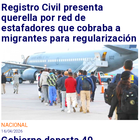
Registro Civil presenta
querella por red de
estafadores que cobraba a
migrantes para regularización
NACIONAL
16/04/2026