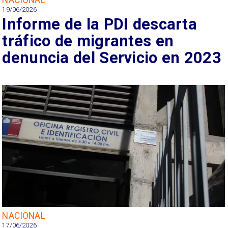
19/06/2026
Informe de la PDI descarta
tráfico de migrantes en
denuncia del Servicio en 2023
NACIONAL
17/06/2026