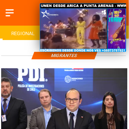
REGIONAL
INTERNACIONAL
DEPORTES
MIGRANTES