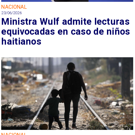
NACIONAL
23/06/2026
Ministra Wulf admite lecturas
equivocadas en caso de niños
haitianos
NACIONAL