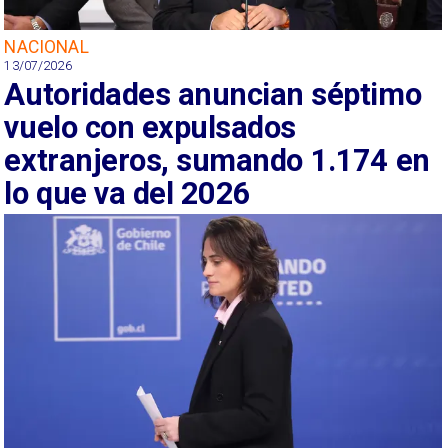
NACIONAL
13/07/2026
Autoridades anuncian séptimo
vuelo con expulsados
extranjeros, sumando 1.174 en
lo que va del 2026