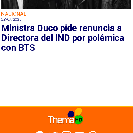
NACIONAL
23/07/2026
Ministra Duco pide renuncia a
Directora del IND por polémica
con BTS