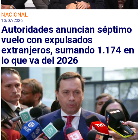
NACIONAL
13/07/2026
Autoridades anuncian séptimo
vuelo con expulsados
extranjeros, sumando 1.174 en
lo que va del 2026