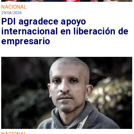
NACIONAL
29/04/2026
PDI agradece apoyo
internacional en liberación de
empresario
NACIONAL