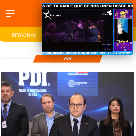
REGIONAL
INTERNACIONAL
DEPORTES
PDI