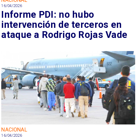
16/04/2026
Informe PDI: no hubo
intervención de terceros en
ataque a Rodrigo Rojas Vade
NACIONAL
16/04/2026