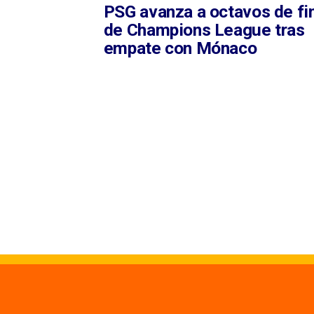
PSG avanza a octavos de fi
de Champions League tras
empate con Mónaco