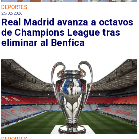
DEPORTES
26/02/2026
Real Madrid avanza a octavos
de Champions League tras
eliminar al Benfica
DEPORTES