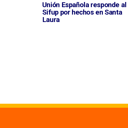
Unión Española responde al
Sifup por hechos en Santa
Laura