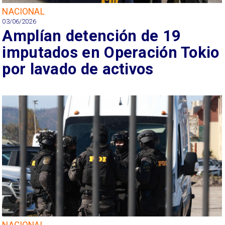
NACIONAL
03/06/2026
Amplían detención de 19
imputados en Operación Tokio
por lavado de activos
NACIONAL