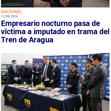
NACIONAL
12/06/2026
Empresario nocturno pasa de
víctima a imputado en trama del
Tren de Aragua