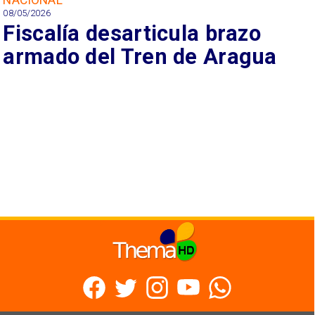
08/05/2026
Fiscalía desarticula brazo
armado del Tren de Aragua