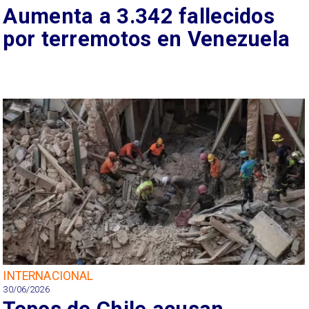
Aumenta a 3.342 fallecidos
por terremotos en Venezuela
INTERNACIONAL
30/06/2026