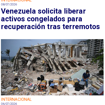
08/07/2026
Venezuela solicita liberar
activos congelados para
recuperación tras terremotos
INTERNACIONAL
06/07/2026