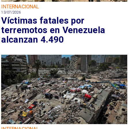
INTERNACIONAL
13/07/2026
Víctimas fatales por
terremotos en Venezuela
alcanzan 4.490
INTERNACIONAL