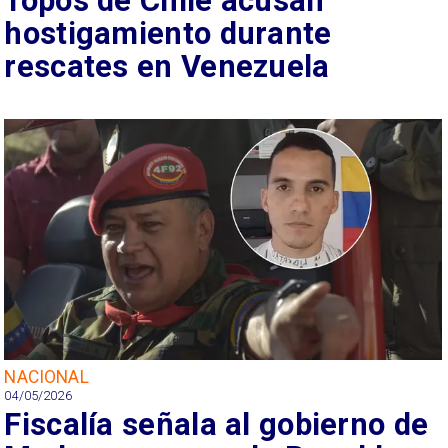
Topos de Chile acusan
hostigamiento durante
rescates en Venezuela
NACIONAL
04/05/2026
Fiscalía señala al gobierno de