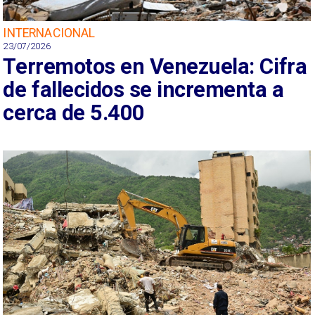
INTERNACIONAL
23/07/2026
Terremotos en Venezuela: Cifra
de fallecidos se incrementa a
cerca de 5.400