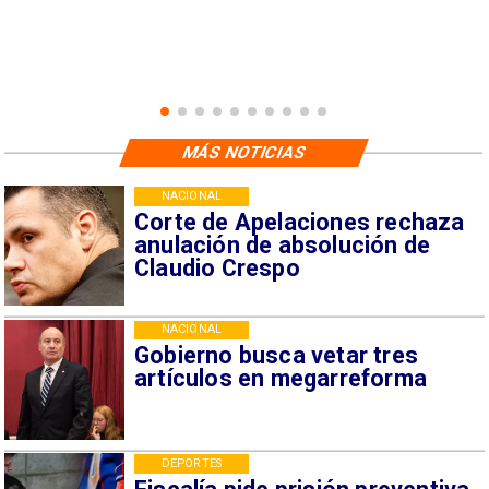
MÁS NOTICIAS
NACIONAL
Corte de Apelaciones rechaza
anulación de absolución de
Claudio Crespo
NACIONAL
Gobierno busca vetar tres
artículos en megarreforma
DEPORTES