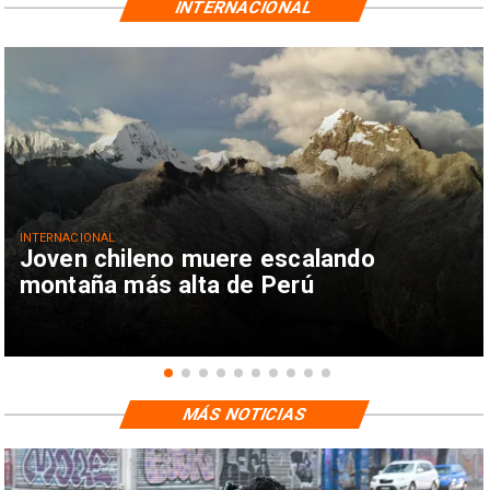
INTERNACIONAL
INTERNACIONAL
Joven chileno muere escalando
montaña más alta de Perú
MÁS NOTICIAS