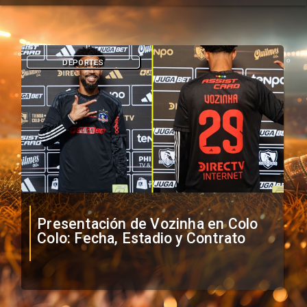
DEPORTES
Presentación de Vozinha en Colo
Colo: Fecha, Estadio y Contrato