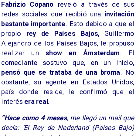
Fabrizio Copano
reveló a través de sus
redes sociales que recibió una
invitación
bastante importante
. Esto debido a que el
propio
rey de Países Bajos
, Guillermo
Alejandro de los Países Bajos, le propuso
realizar un
show en Ámsterdam
. El
comediante sostuvo que, en un inicio,
pensó que se trataba de una broma
. No
obstante, su agente en Estados Unidos,
país donde reside, le confirmó que el
interés
era real.
“Hace como 4 meses
, me llegó un mail que
decía: ‘El Rey de Nederland (Países Bajo)