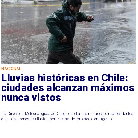
NACIONAL
Lluvias históricas en Chile:
ciudades alcanzan máximos
nunca vistos
La Dirección Meteorológica de Chile reporta acumulados sin precedentes
en julio y pronostica lluvias por encima del promedio en agosto.