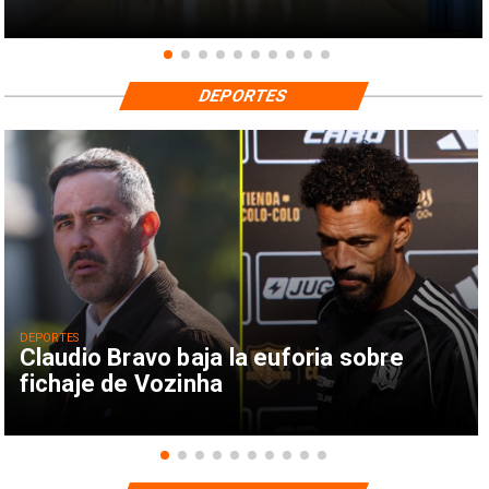
DEPORTES
DEPORTES
Claudio Bravo baja la euforia sobre
fichaje de Vozinha