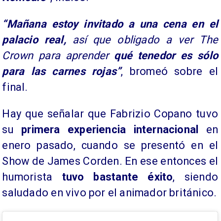
“Mañana estoy invitado a una cena en el
palacio real,
así que obligado a ver The
Crown para aprender
qué tenedor es sólo
para las carnes rojas”
, bromeó sobre el
final.
Hay que señalar que Fabrizio Copano tuvo
su
primera experiencia internacional
en
enero pasado, cuando se presentó en el
Show de James Corden. En ese entonces el
humorista
tuvo bastante éxito
, siendo
saludado en vivo por el animador británico.