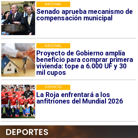
NACIONAL
Senado aprueba mecanismo de
compensación municipal
NACIONAL
Proyecto de Gobierno amplía
beneficio para comprar primera
vivienda: tope a 6.000 UF y 30
mil cupos
DEPORTES
La Roja enfrentará a los
anfitriones del Mundial 2026
DEPORTES