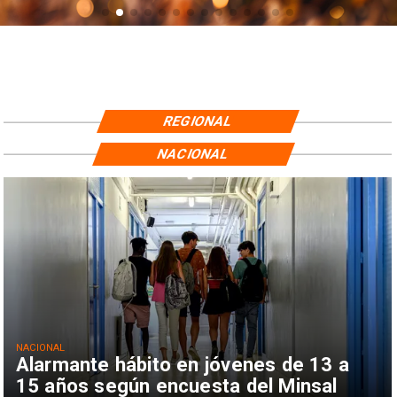
REGIONAL
NACIONAL
NACIONAL
Alarmante hábito en jóvenes de 13 a
15 años según encuesta del Minsal