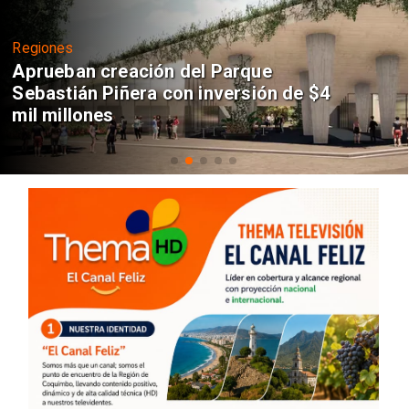
Regiones
Aprueban creación del Parque
Sebastián Piñera con inversión de $4
mil millones