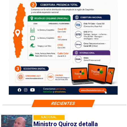
RECIENTES
NACIONAL
Ministro Quiroz detalla