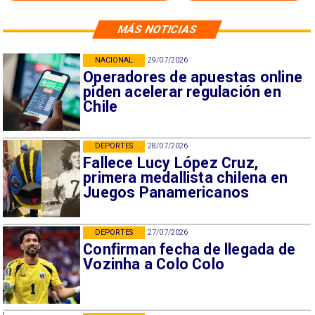
MÁS NOTICIAS
NACIONAL
29/07/2026
Operadores de apuestas online
piden acelerar regulación en
Chile
DEPORTES
28/07/2026
Fallece Lucy López Cruz,
primera medallista chilena en
Juegos Panamericanos
DEPORTES
27/07/2026
Confirman fecha de llegada de
Vozinha a Colo Colo