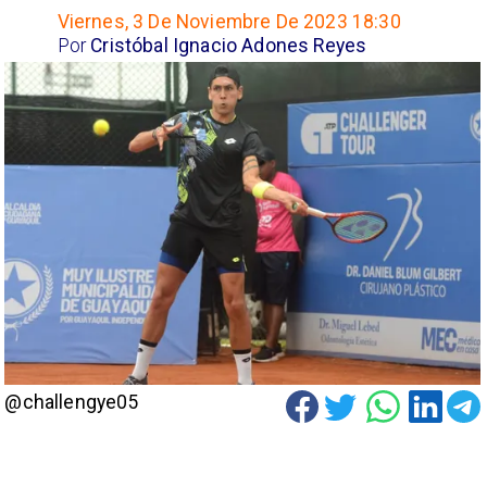
Viernes, 3 De Noviembre De 2023 18:30
Por
Cristóbal Ignacio Adones Reyes
@challengye05