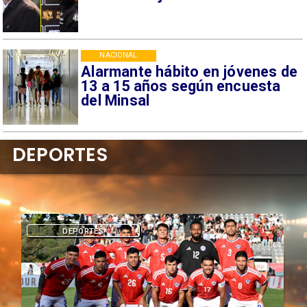
NACIONAL
Alarmante hábito en jóvenes de
13 a 15 años según encuesta
del Minsal
DEPORTES
DEPORTES