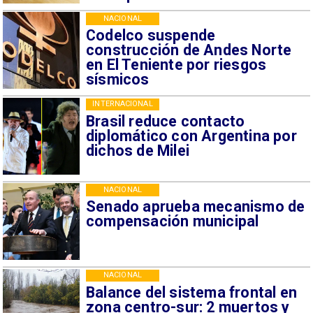
NACIONAL
Codelco suspende
construcción de Andes Norte
en El Teniente por riesgos
sísmicos
INTERNACIONAL
Brasil reduce contacto
diplomático con Argentina por
dichos de Milei
NACIONAL
Senado aprueba mecanismo de
compensación municipal
NACIONAL
Balance del sistema frontal en
zona centro-sur: 2 muertos y