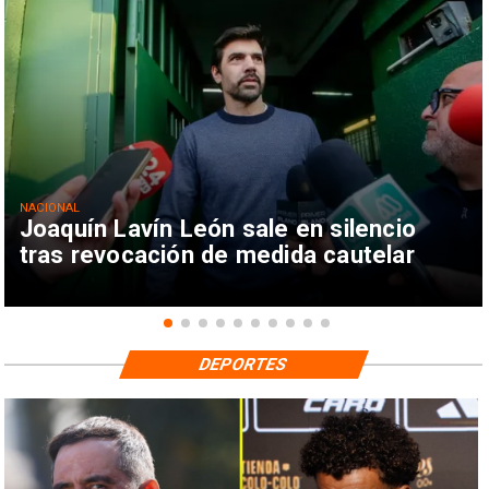
NACIONAL
Joaquín Lavín León sale en silencio
tras revocación de medida cautelar
DEPORTES