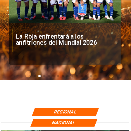
La Roja enfrentará a los
anfitriones del Mundial 2026
REGIONAL
NACIONAL