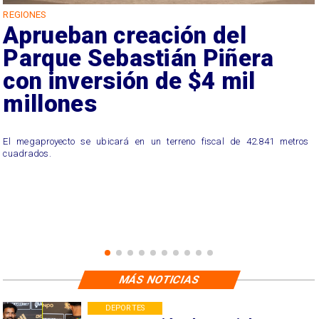
REGIONES
Aprueban creación del
Parque Sebastián Piñera
con inversión de $4 mil
millones
El megaproyecto se ubicará en un terreno fiscal de 42.841 metros
cuadrados.
MÁS NOTICIAS
DEPORTES