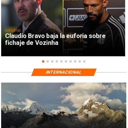
DEPORTES
Claudio Bravo baja la euforia sobre
fichaje de Vozinha
INTERNACIONAL