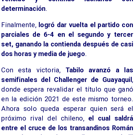
determinación
.
Finalmente,
logró dar vuelta el partido con
parciales de 6-4 en el segundo y tercer
set, ganando la contienda después de casi
dos horas y media de juego
.
Con esta victoria,
Tabilo avanzó a las
semifinales del Challenger de Guayaquil
,
donde espera revalidar el título que ganó
en la edición 2021 de este mismo torneo.
Ahora solo queda esperar quien será el
próximo rival del chileno,
el cual saldrá
entre el cruce de los transandinos Román