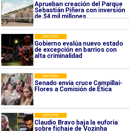
Aprueban creación del Parque
Sebastián Piñera con inversión
de $4 mil millones
NACIONAL
Gobierno evalúa nuevo estado
de excepción en barrios con
alta criminalidad
NACIONAL
Senado envía cruce Campillai-
Flores a Comisión de Ética
DEPORTES
Claudio Bravo baja la euforia
sobre fichaje de Vozinha