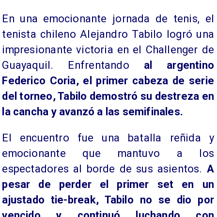
En una emocionante jornada de tenis, el
tenista chileno Alejandro Tabilo logró una
impresionante victoria en el Challenger de
Guayaquil. Enfrentando
al argentino
Federico Coria, el primer cabeza de serie
del torneo, Tabilo demostró su destreza en
la cancha y avanzó a las semifinales.
El encuentro fue una batalla reñida y
emocionante que mantuvo a los
espectadores al borde de sus asientos.
A
pesar de perder el primer set en un
ajustado tie-break, Tabilo no se dio por
vencido y continuó luchando con