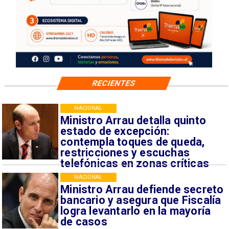
RECIENTES
NACIONAL
Ministro Arrau detalla quinto
estado de excepción:
contempla toques de queda,
restricciones y escuchas
telefónicas en zonas críticas
NACIONAL
Ministro Arrau defiende secreto
bancario y asegura que Fiscalía
logra levantarlo en la mayoría
de casos