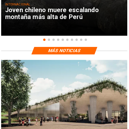
INTERNACIONAL
Joven chileno muere escalando
montaña más alta de Perú
MÁS NOTICIAS