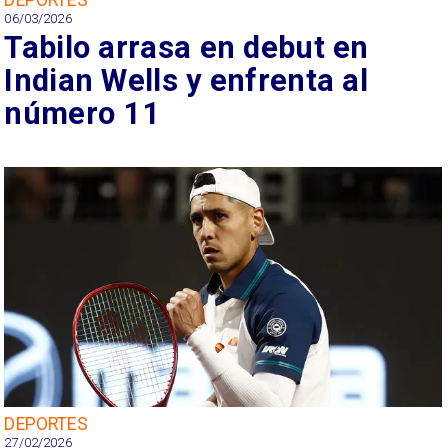
06/03/2026
Tabilo arrasa en debut en
Indian Wells y enfrenta al
número 11
DEPORTES
27/02/2026