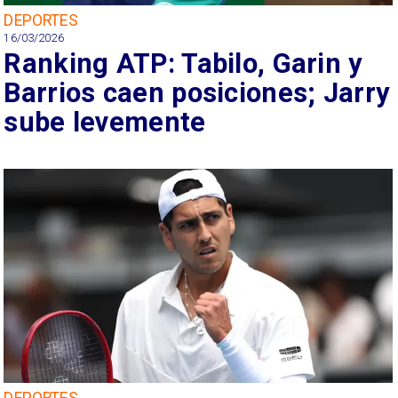
DEPORTES
16/03/2026
Ranking ATP: Tabilo, Garin y
Barrios caen posiciones; Jarry
sube levemente
DEPORTES