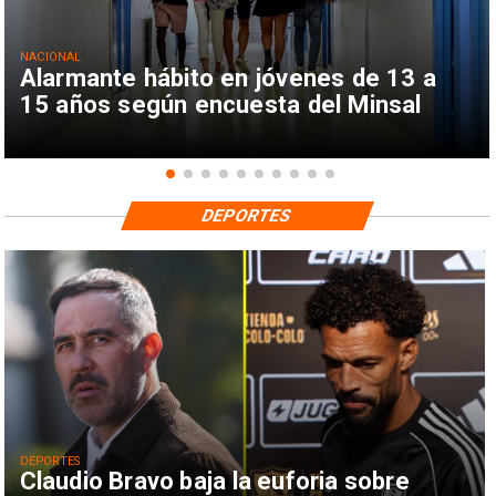
NACIONAL
Alarmante hábito en jóvenes de 13 a
15 años según encuesta del Minsal
DEPORTES
DEPORTES
Claudio Bravo baja la euforia sobre