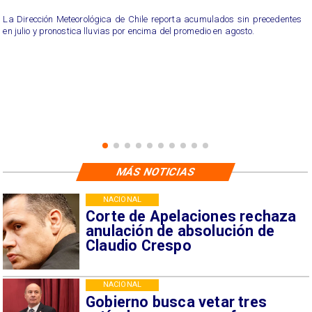
La Dirección Meteorológica de Chile reporta acumulados sin precedentes
en julio y pronostica lluvias por encima del promedio en agosto.
MÁS NOTICIAS
NACIONAL
Corte de Apelaciones rechaza
anulación de absolución de
Claudio Crespo
NACIONAL
Gobierno busca vetar tres