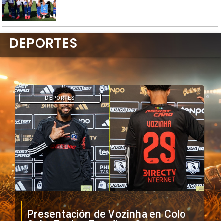
DEPORTES
DEPORTES
Presentación de Vozinha en Colo