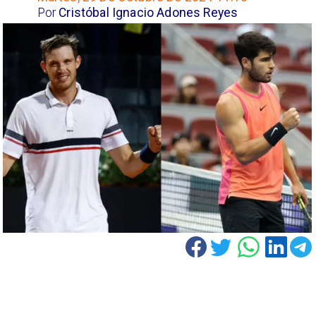
Por
Cristóbal Ignacio Adones Reyes