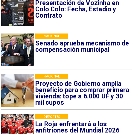
Presentación de Vozinha en
Colo Colo: Fecha, Estadio y
Contrato
NACIONAL
Senado aprueba mecanismo de
compensación municipal
NACIONAL
Proyecto de Gobierno amplía
beneficio para comprar primera
vivienda: tope a 6.000 UF y 30
mil cupos
DEPORTES
La Roja enfrentará a los
anfitriones del Mundial 2026