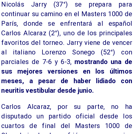
Nicolás Jarry (37°) se prepara para
continuar su camino en el Masters 1000 de
París, donde se enfrentará al español
Carlos Alcaraz (2°), uno de los principales
favoritos del torneo. Jarry viene de vencer
al italiano Lorenzo Sonego (52°) con
parciales de 7-6 y 6-3,
mostrando una de
sus mejores versiones en los últimos
meses, a pesar de haber lidiado con
neuritis vestibular desde junio.
Carlos Alcaraz, por su parte, no ha
disputado un partido oficial desde los
cuartos de final del Masters 1000 de