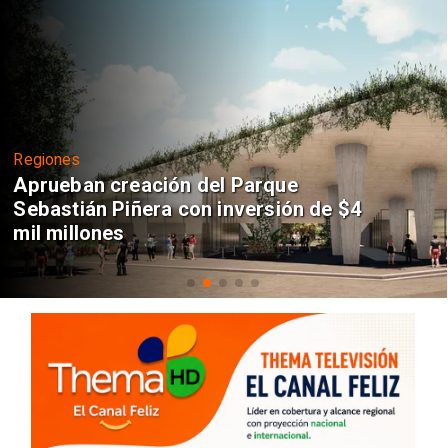
Regiones
Aprueban creación del Parque
Sebastián Piñera con inversión de $4
mil millones