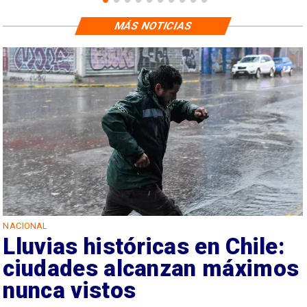
MÁS NOTICIAS
NACIONAL
Lluvias históricas en Chile:
ciudades alcanzan máximos
nunca vistos