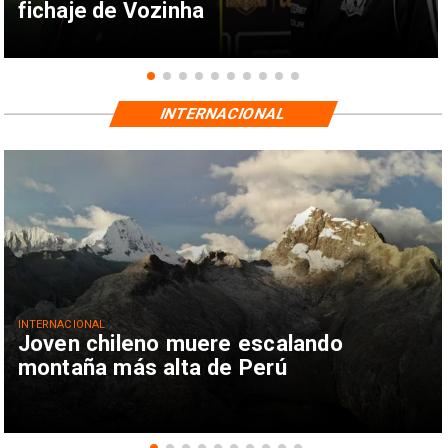
fichaje de Vozinha
INTERNACIONAL
INTERNACIONAL
Joven chileno muere escalando
montaña más alta de Perú