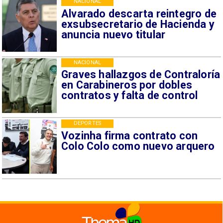
NACIONAL
Alvarado descarta reintegro de
exsubsecretario de Hacienda y
anuncia nuevo titular
NACIONAL
Graves hallazgos de Contraloría
en Carabineros por dobles
contratos y falta de control
DEPORTES
Vozinha firma contrato con
Colo Colo como nuevo arquero