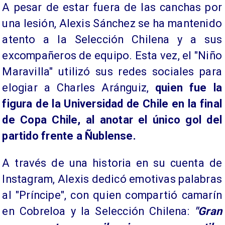
A pesar de estar fuera de las canchas por
una lesión, Alexis Sánchez se ha mantenido
atento a la Selección Chilena y a sus
excompañeros de equipo. Esta vez, el "Niño
Maravilla" utilizó sus redes sociales para
elogiar a Charles Aránguiz,
quien fue la
figura de la Universidad de Chile en la final
de Copa Chile, al anotar el único gol del
partido frente a Ñublense.
A través de una historia en su cuenta de
Instagram, Alexis dedicó emotivas palabras
al "Príncipe", con quien compartió camarín
en Cobreloa y la Selección Chilena:
"Gran