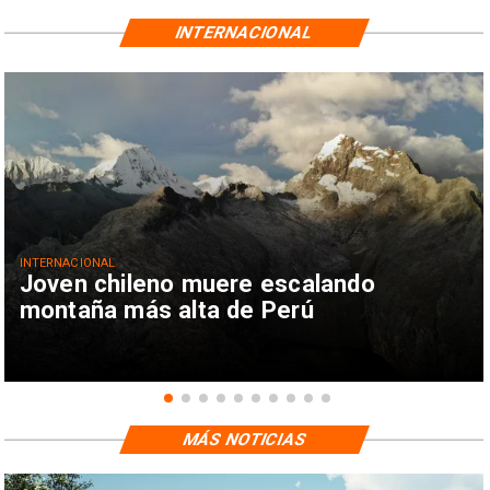
INTERNACIONAL
INTERNACIONAL
Joven chileno muere escalando
montaña más alta de Perú
MÁS NOTICIAS