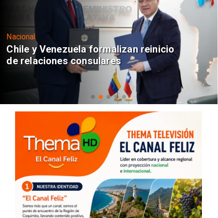
Nacional
Chile y Venezuela formalizan reinicio
de relaciones consulares