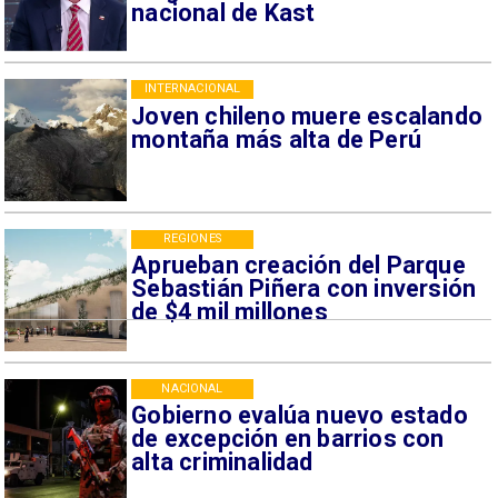
nacional de Kast
INTERNACIONAL
Joven chileno muere escalando
montaña más alta de Perú
REGIONES
Aprueban creación del Parque
Sebastián Piñera con inversión
de $4 mil millones
NACIONAL
Gobierno evalúa nuevo estado
de excepción en barrios con
alta criminalidad