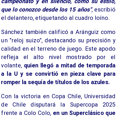
campeonato y en silencio, como su estilo,
que lo conozco desde los 15 años"
, escribió
el delantero, etiquetando al cuadro loíno.
Sánchez también calificó a Aránguiz como
un "reloj suizo", destacando su precisión y
calidad en el terreno de juego. Este apodo
refleja el alto nivel mostrado por el
volante,
quien llegó a mitad de temporada
a la U y se convirtió en pieza clave para
romper la sequía de títulos de los azules.
Con la victoria en Copa Chile, Universidad
de Chile disputará la Supercopa 2025
frente a Colo Colo,
en un Superclásico que