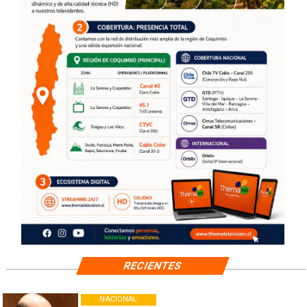
RECIENTES
NACIONAL