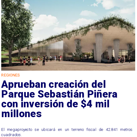
REGIONES
Aprueban creación del
Parque Sebastián Piñera
con inversión de $4 mil
millones
El megaproyecto se ubicará en un terreno fiscal de 42.841 metros
cuadrados.