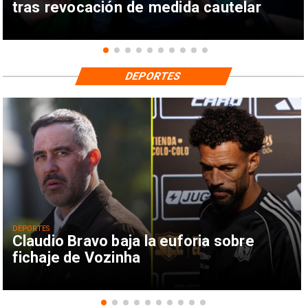
tras revocación de medida cautelar
DEPORTES
DEPORTES
Claudio Bravo baja la euforia sobre
fichaje de Vozinha