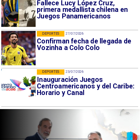
Fallece Lucy López Cruz,
primera medallista chilena en
Juegos Panamericanos
DEPORTES
27/07/2026
Confirman fecha de llegada de
Vozinha a Colo Colo
DEPORTES
23/07/2026
Inauguración Juegos
Centroamericanos y del Caribe:
Horario y Canal