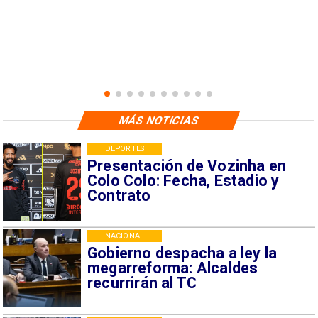
MÁS NOTICIAS
DEPORTES
Presentación de Vozinha en
Colo Colo: Fecha, Estadio y
Contrato
NACIONAL
Gobierno despacha a ley la
megarreforma: Alcaldes
recurrirán al TC