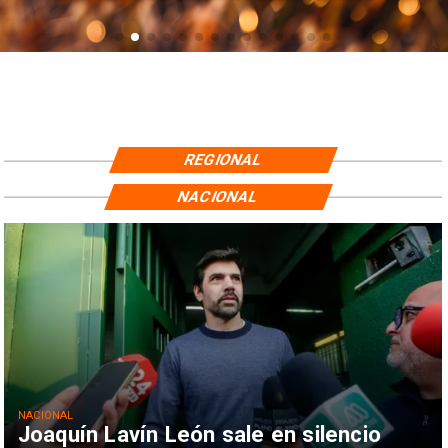
REGIONAL
NACIONAL
NACIONAL
Joaquín Lavín León sale en silencio