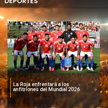
DEPORTES
DEPORTES
La Roja enfrentará a los
anfitriones del Mundial 2026