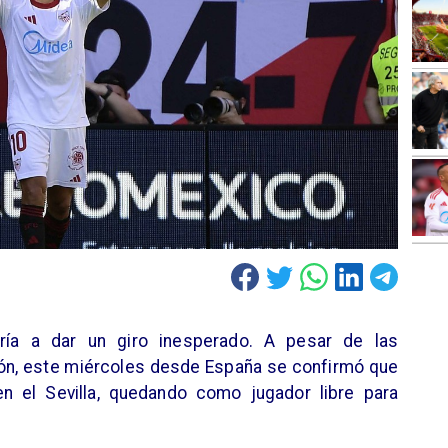
ría a dar un giro inesperado. A pesar de las
ión, este miércoles desde España se confirmó que
en el Sevilla, quedando como jugador libre para