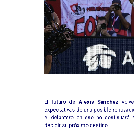
El futuro de
Alexis Sánchez
volve
expectativas de una posible renovac
el delantero chileno no continuará 
decidir su próximo destino.