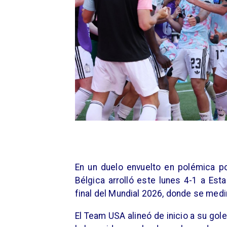
En un duelo envuelto en polémica po
Bélgica arrolló este lunes 4-1 a Est
final del Mundial 2026, donde se medi
El Team USA alineó de inicio a su gole