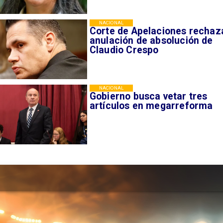
NACIONAL
Corte de Apelaciones rechaz
anulación de absolución de
Claudio Crespo
NACIONAL
Gobierno busca vetar tres
artículos en megarreforma