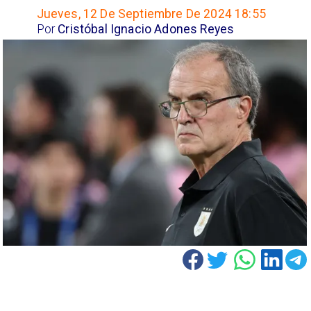
Jueves, 12 De Septiembre De 2024 18:55
Por
Cristóbal Ignacio Adones Reyes