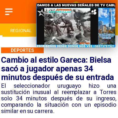
INTERNACIONAL
DEPORTES
CULTURA
DEPORTES
Cambio al estilo Gareca: Bielsa
sacó a jugador apenas 34
minutos después de su entrada
​El seleccionador uruguayo hizo una
sustitución inusual al reemplazar a Torres
solo 34 minutos después de su ingreso,
comparando la situación con un episodio
similar en su carrera.