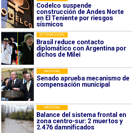
Codelco suspende
construcción de Andes Norte
en El Teniente por riesgos
sísmicos
INTERNACIONAL
Brasil reduce contacto
diplomático con Argentina por
dichos de Milei
NACIONAL
Senado aprueba mecanismo de
compensación municipal
NACIONAL
Balance del sistema frontal en
zona centro-sur: 2 muertos y
2.476 damnificados