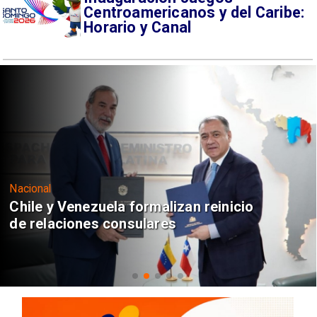
Centroamericanos y del Caribe:
Horario y Canal
Nacional
Chile y Venezuela formalizan reinicio
de relaciones consulares