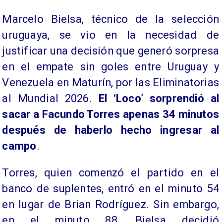
Marcelo Bielsa, técnico de la selección
uruguaya, se vio en la necesidad de
justificar una decisión que generó sorpresa
en el empate sin goles entre Uruguay y
Venezuela en Maturín, por las Eliminatorias
al Mundial 2026.
El ‘Loco’ sorprendió al
sacar a Facundo Torres apenas 34 minutos
después de haberlo hecho ingresar al
campo
.
Torres, quien comenzó el partido en el
banco de suplentes, entró en el minuto 54
en lugar de Brian Rodríguez. Sin embargo,
en el minuto 88, Bielsa decidió