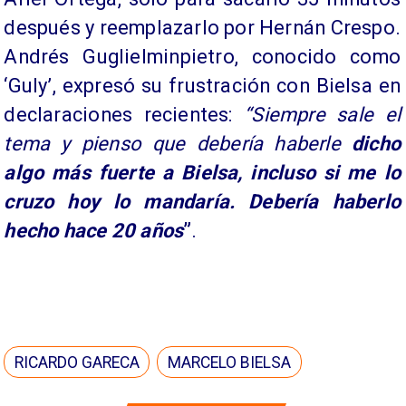
después y reemplazarlo por Hernán Crespo.
Andrés Guglielminpietro, conocido como
‘Guly’, expresó su frustración con Bielsa en
declaraciones recientes:
“Siempre sale el
tema y pienso que debería haberle
dicho
algo más fuerte a Bielsa, incluso si me lo
cruzo hoy lo mandaría. Debería haberlo
hecho hace 20 años
”
.
RICARDO GARECA
MARCELO BIELSA