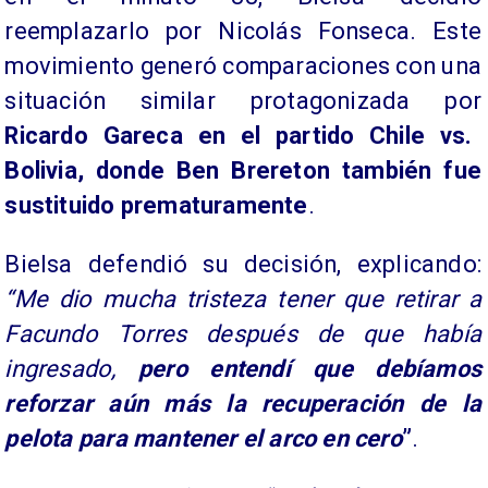
reemplazarlo por Nicolás Fonseca. Este
movimiento generó comparaciones con una
situación similar protagonizada por
Ricardo Gareca en el partido Chile vs.
Bolivia, donde Ben Brereton también fue
sustituido prematuramente
.
Bielsa defendió su decisión, explicando:
“Me dio mucha tristeza tener que retirar a
Facundo Torres después de que había
ingresado,
pero entendí que debíamos
reforzar aún más la recuperación de la
pelota para mantener el arco en cero
”
.