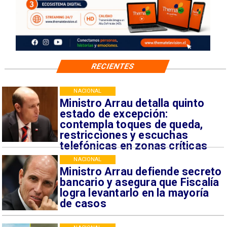
RECIENTES
NACIONAL
Ministro Arrau detalla quinto
estado de excepción:
contempla toques de queda,
restricciones y escuchas
telefónicas en zonas críticas
NACIONAL
Ministro Arrau defiende secreto
bancario y asegura que Fiscalía
logra levantarlo en la mayoría
de casos