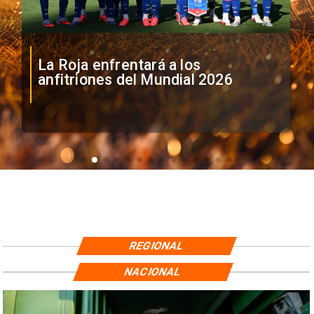
La Roja enfrentará a los
anfitriones del Mundial 2026
REGIONAL
NACIONAL