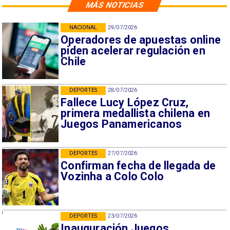
MÁS NOTICIAS
NACIONAL
29/07/2026
Operadores de apuestas online
piden acelerar regulación en
Chile
DEPORTES
28/07/2026
Fallece Lucy López Cruz,
primera medallista chilena en
Juegos Panamericanos
DEPORTES
27/07/2026
Confirman fecha de llegada de
Vozinha a Colo Colo
DEPORTES
23/07/2026
Inauguración Juegos