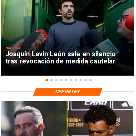
NACIONAL
Joaquín Lavín León sale en silencio
tras revocación de medida cautelar
DEPORTES