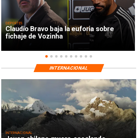
DEPORTES
Claudio Bravo baja la euforia sobre
fichaje de Vozinha
INTERNACIONAL
INTERNACIONAL