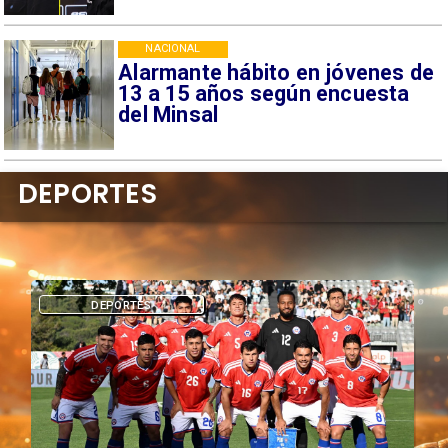
NACIONAL
Alarmante hábito en jóvenes de
13 a 15 años según encuesta
del Minsal
DEPORTES
DEPORTES