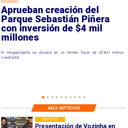
REGIONES
Aprueban creación del
Parque Sebastián Piñera
con inversión de $4 mil
millones
El megaproyecto se ubicará en un terreno fiscal de 42.841 metros
cuadrados.
MÁS NOTICIAS
DEPORTES
Presentación de Vozinha en