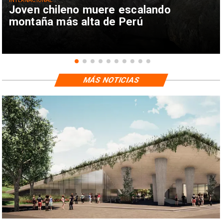
INTERNACIONAL
Joven chileno muere escalando
montaña más alta de Perú
MÁS NOTICIAS