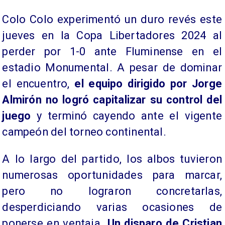
Colo Colo experimentó un duro revés este
jueves en la Copa Libertadores 2024 al
perder por 1-0 ante Fluminense en el
estadio Monumental. A pesar de dominar
el encuentro,
el equipo dirigido por Jorge
Almirón no logró capitalizar su control del
juego
y terminó cayendo ante el vigente
campeón del torneo continental.
A lo largo del partido, los albos tuvieron
numerosas oportunidades para marcar,
pero no lograron concretarlas,
desperdiciando varias ocasiones de
ponerse en ventaja.
Un disparo de Cristian