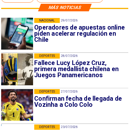
MÁS NOTICIAS
NACIONAL
29/07/2026
Operadores de apuestas online
piden acelerar regulación en
Chile
DEPORTES
28/07/2026
Fallece Lucy López Cruz,
primera medallista chilena en
Juegos Panamericanos
DEPORTES
27/07/2026
Confirman fecha de llegada de
Vozinha a Colo Colo
DEPORTES
23/07/2026