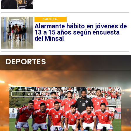
NACIONAL
Alarmante hábito en jóvenes de
13 a 15 años según encuesta
del Minsal
DEPORTES
DEPORTES