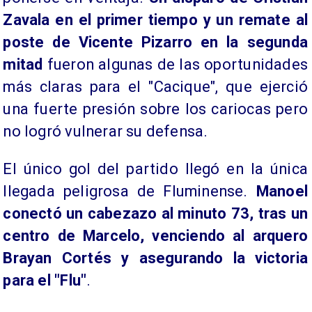
Zavala en el primer tiempo y un remate al
poste de Vicente Pizarro en la segunda
mitad
fueron algunas de las oportunidades
más claras para el "Cacique", que ejerció
una fuerte presión sobre los cariocas pero
no logró vulnerar su defensa.
El único gol del partido llegó en la única
llegada peligrosa de Fluminense.
Manoel
conectó un cabezazo al minuto 73, tras un
centro de Marcelo, venciendo al arquero
Brayan Cortés y asegurando la victoria
para el "Flu"
.