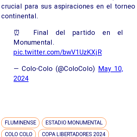
crucial para sus aspiraciones en el torneo
continental.
⏰ Final del partido en el
Monumental.
pic.twitter.com/bwV1UzKXjR
— Colo-Colo (@ColoColo)
May 10,
2024
FLUMINENSE
ESTADIO MONUMENTAL
COLO COLO
COPA LIBERTADORES 2024