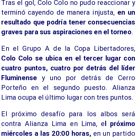
Tras el gol, Colo Colo no pudo reaccionar y
terminó cayendo de manera injusta,
en un
resultado que podría tener consecuencias
graves para sus aspiraciones en el torneo
.
En el Grupo A de la Copa Libertadores,
Colo Colo se ubica en el tercer lugar con
cuatro puntos, cuatro por detrás del líder
Fluminense
y uno por detrás de Cerro
Porteño en el segundo puesto. Alianza
Lima ocupa el último lugar con tres puntos.
El próximo desafío para los albos será
contra Alianza Lima en Lima, e
l próximo
miércoles a las 20:00 horas,
en un partido