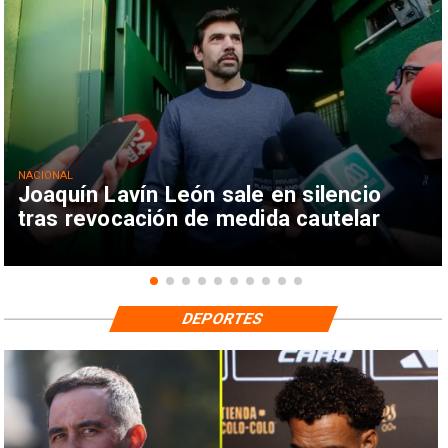
NACIONAL
Joaquín Lavín León sale en silencio
tras revocación de medida cautelar
DEPORTES