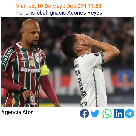
Viernes, 10 De Mayo De 2024 11:53
Por
Cristóbal Ignacio Adones Reyes
Agencia Aton