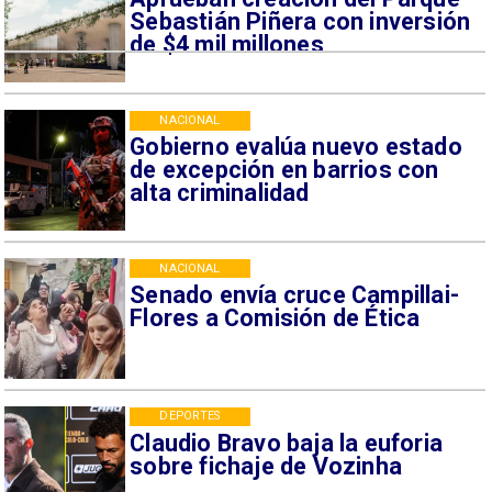
Sebastián Piñera con inversión
de $4 mil millones
NACIONAL
Gobierno evalúa nuevo estado
de excepción en barrios con
alta criminalidad
NACIONAL
Senado envía cruce Campillai-
Flores a Comisión de Ética
DEPORTES
Claudio Bravo baja la euforia
sobre fichaje de Vozinha