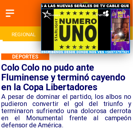
INTERNACIONAL
DEPORTES
CULTURA
DEPORTES
Colo Colo no pudo ante
Fluminense y terminó cayendo
en la Copa Libertadores
A pesar de dominar el partido, los albos no
pudieron convertir el gol del triunfo y
terminaron sufriendo una dolorosa derrota
en el Monumental frente al campeón
defensor de América.