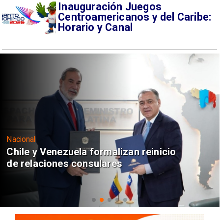
Inauguración Juegos
Centroamericanos y del Caribe:
Horario y Canal
Nacional
Chile y Venezuela formalizan reinicio
de relaciones consulares