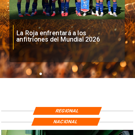
La Roja enfrentará a los
anfitriones del Mundial 2026
REGIONAL
NACIONAL