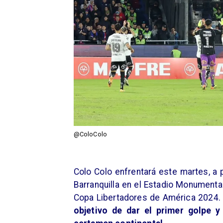
@ColoColo
Colo Colo enfrentará este martes, a 
Barranquilla en el Estadio Monumental,
Copa Libertadores de América 2024. E
objetivo de dar el primer golpe y