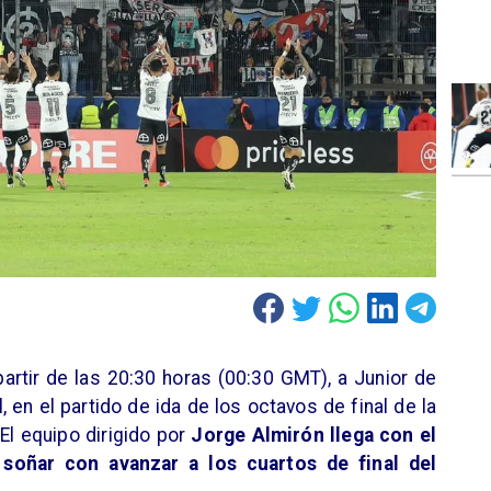
partir de las 20:30 horas (00:30 GMT), a Junior de
 en el partido de ida de los octavos de final de la
l equipo dirigido por
Jorge Almirón llega con el
 soñar con avanzar a los cuartos de final del