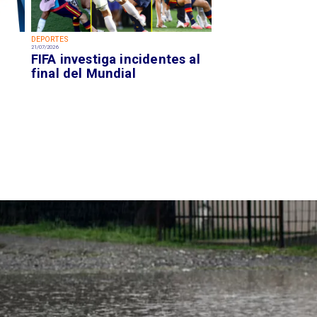
DEPORTES
21/07/2026
FIFA investiga incidentes al
final del Mundial