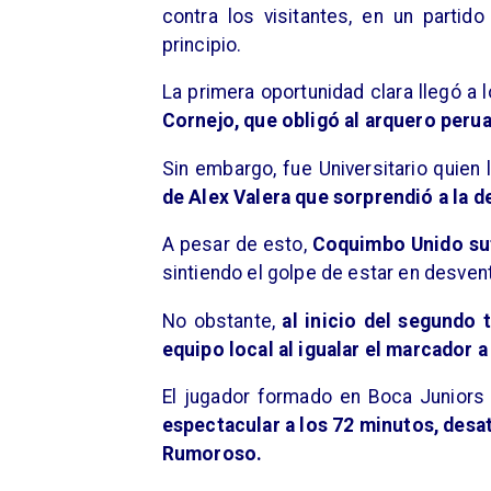
contra los visitantes, en un partid
principio.
La primera oportunidad clara llegó a
Cornejo, que obligó al arquero perua
Sin embargo, fue Universitario quien
de Alex Valera que sorprendió a la d
A pesar de esto,
Coquimbo Unido suf
sintiendo el golpe de estar en desvent
No obstante,
al inicio del segundo 
equipo local al igualar el marcador a
El jugador formado en Boca Juniors 
espectacular a los 72 minutos, desa
Rumoroso.