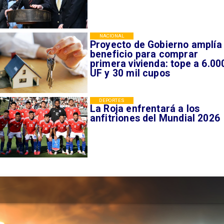
NACIONAL
Proyecto de Gobierno amplía
beneficio para comprar
primera vivienda: tope a 6.00
UF y 30 mil cupos
DEPORTES
La Roja enfrentará a los
anfitriones del Mundial 2026