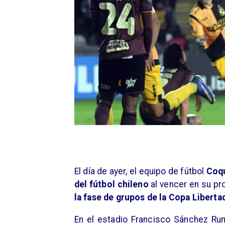
El día de ayer, el equipo de fútbol
Coq
del fútbol chileno
al vencer en su pro
la fase de grupos de la Copa Liberta
En el estadio Francisco Sánchez Rum