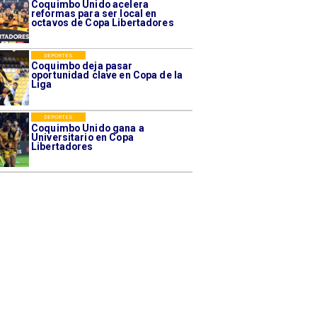
Coquimbo Unido acelera
reformas para ser local en
octavos de Copa Libertadores
DEPORTES
Coquimbo deja pasar
oportunidad clave en Copa de la
Liga
DEPORTES
Coquimbo Unido gana a
Universitario en Copa
Libertadores