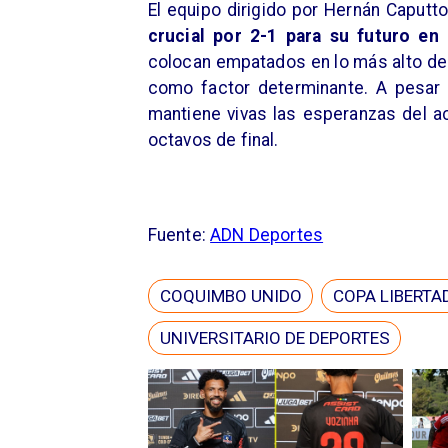
El equipo dirigido por Hernán Caputt
crucial por 2-1 para su futuro en 
colocan empatados en lo más alto del 
como factor determinante. A pesar d
mantiene vivas las esperanzas del ac
octavos de final.
Fuente:
ADN Deportes
COQUIMBO UNIDO
COPA LIBERTA
UNIVERSITARIO DE DEPORTES