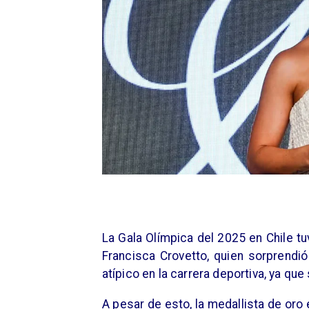
La Gala Olímpica del 2025 en Chile t
Francisca Crovetto, quien sorprendió
atípico en la carrera deportiva, ya qu
A pesar de esto, la medallista de oro 