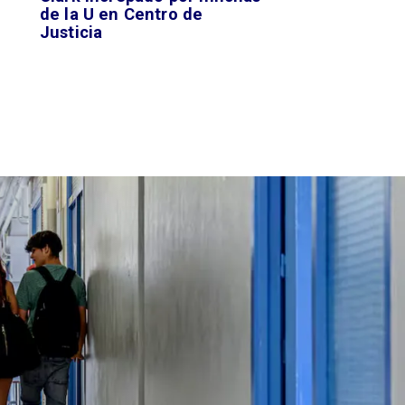
de la U en Centro de
Justicia