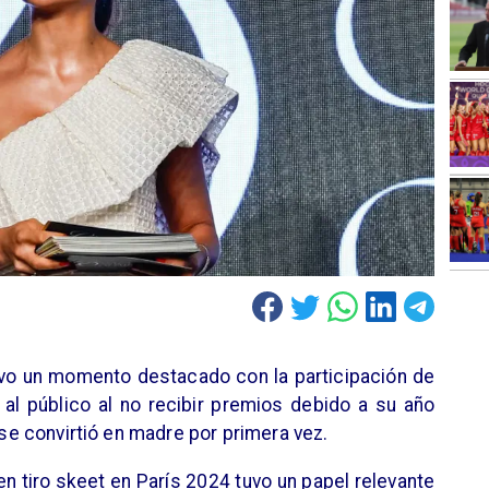
uvo un momento destacado con la participación de
 al público al no recibir premios debido a su año
e se convirtió en madre por primera vez.
en tiro skeet en París 2024 tuvo un papel relevante