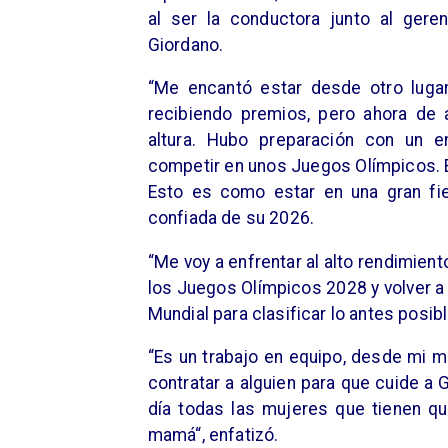
al ser la conductora junto al ger
Giordano.
“Me encantó estar desde otro lugar
recibiendo premios, pero ahora de 
altura. Hubo preparación con un e
competir en unos Juegos Olímpicos. 
Esto es como estar en una gran fies
confiada de su 2026.
“Me voy a enfrentar al alto rendimient
los Juegos Olímpicos 2028 y volver a 
Mundial para clasificar lo antes posibl
“Es un trabajo en equipo, desde mi m
contratar a alguien para que cuide a 
día todas las mujeres que tienen qu
mamá“, enfatizó.