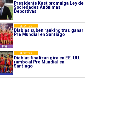
Presidente Kast promulga Ley de
Sociedades Anónimas
Deportivas
DEPORTES
Diablas suben ranking tras ganar
Pre Mundial en Santiago
DEPORTES
Diablas finalizan gira en EE. UU.
rumbo al Pre Mundial en
Santiago