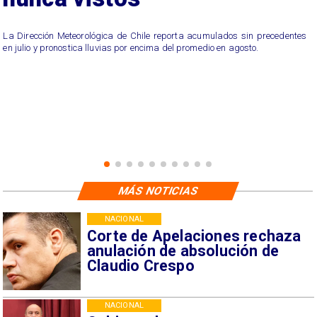
La Dirección Meteorológica de Chile reporta acumulados sin precedentes
en julio y pronostica lluvias por encima del promedio en agosto.
MÁS NOTICIAS
NACIONAL
Corte de Apelaciones rechaza
anulación de absolución de
Claudio Crespo
NACIONAL