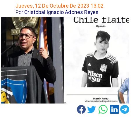
Jueves, 12 De Octubre De 2023 13:02
Por
Cristóbal Ignacio Adones Reyes