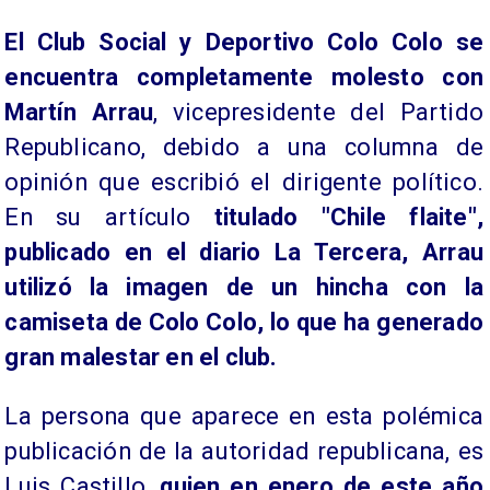
El Club Social y Deportivo Colo Colo se
encuentra completamente molesto con
Martín Arrau
, vicepresidente del Partido
Republicano, debido a una columna de
opinión que escribió el dirigente político.
En su artículo
titulado "Chile flaite",
publicado en el diario La Tercera, Arrau
utilizó la imagen de un hincha con la
camiseta de Colo Colo, lo que ha generado
gran malestar en el club.
La persona que aparece en esta polémica
publicación de la autoridad republicana, es
Luis Castillo,
quien en enero de este año