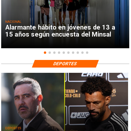
NACIONAL
Alarmante hábito en jóvenes de 13 a
15 años según encuesta del Minsal
DEPORTES
DEPORTES