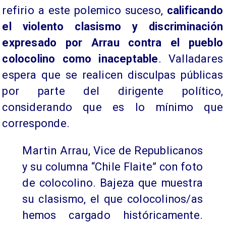
refirio a este polemico suceso,
calificando
el violento clasismo y discriminación
expresado por Arrau contra el pueblo
colocolino como inaceptable
. Valladares
espera que se realicen disculpas públicas
por parte del dirigente político,
considerando que es lo mínimo que
corresponde.
Martin Arrau, Vice de Republicanos
y su columna “Chile Flaite” con foto
de colocolino. Bajeza que muestra
su clasismo, el que colocolinos/as
hemos cargado históricamente.