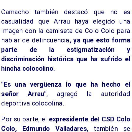
Camacho también destacó que no es
casualidad que Arrau haya elegido una
imagen con la camiseta de Colo Colo para
hablar de delincuencia
, ya que esto forma
parte de la estigmatización y
discriminación histórica que ha sufrido el
hincha colocolino.
"Es una vergüenza lo que ha hecho el
señor Arrau"
, agregó la autoridad
deportiva colocolina.
Por su parte, el
expresidente de
l
CSD Colo
Colo, Edmundo Valladares
, también se