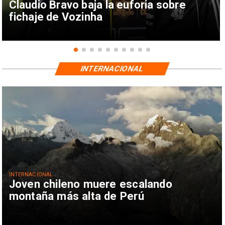
Claudio Bravo baja la euforia sobre
fichaje de Vozinha
INTERNACIONAL
INTERNACIONAL
Joven chileno muere escalando
montaña más alta de Perú