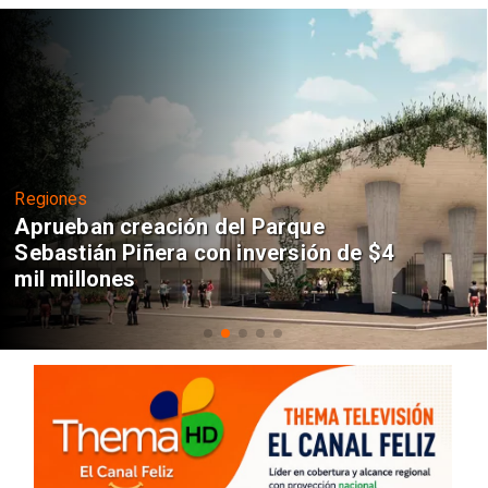
Regiones
Aprueban creación del Parque
Sebastián Piñera con inversión de $4
mil millones