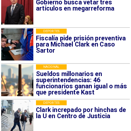
Gobierno busca vetar tres
artículos en megarreforma
DEPORTES
Fiscalía pide prisión preventiva
para Michael Clark en Caso
Sartor
NACIONAL
Sueldos millonarios en
superintendencias: 46
funcionarios ganan igual o más
que presidente Kast
DEPORTES
Clark increpado por hinchas de
la U en Centro de Justicia