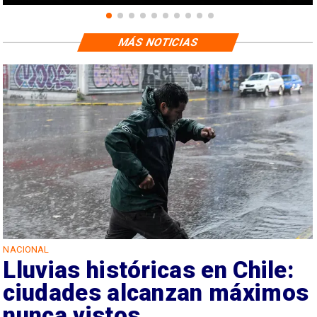
MÁS NOTICIAS
NACIONAL
Lluvias históricas en Chile:
ciudades alcanzan máximos
nunca vistos