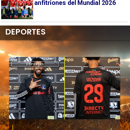
anfitriones del Mundial 2026
DEPORTES
DEPORTES