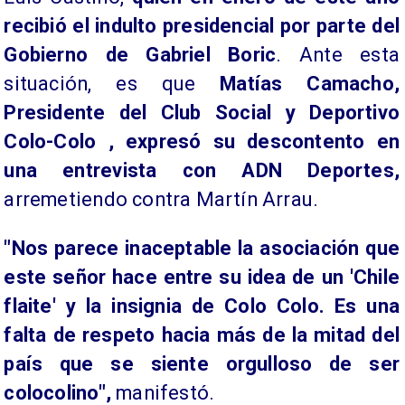
recibió el indulto presidencial por parte del
Gobierno de Gabriel Boric
. Ante esta
situación, es que
Matías Camacho,
Presidente del Club Social y Deportivo
Colo-Colo , expresó su descontento en
una entrevista con ADN Deportes,
arremetiendo contra Martín Arrau.
"Nos parece inaceptable la asociación que
este señor hace entre su idea de un 'Chile
flaite' y la insignia de Colo Colo. Es una
falta de respeto hacia más de la mitad del
país que se siente orgulloso de ser
colocolino",
manifestó.