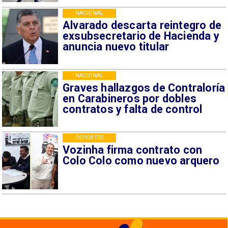
NACIONAL
Alvarado descarta reintegro de
exsubsecretario de Hacienda y
anuncia nuevo titular
NACIONAL
Graves hallazgos de Contraloría
en Carabineros por dobles
contratos y falta de control
DEPORTES
Vozinha firma contrato con
Colo Colo como nuevo arquero