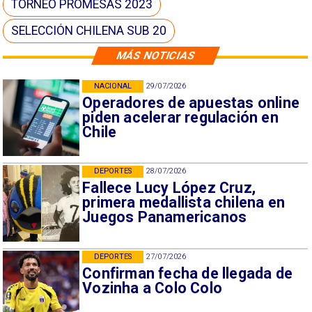
TORNEO PROMESAS 2023
SELECCIÓN CHILENA SUB 20
MÁS NOTICIAS
NACIONAL
29/07/2026
Operadores de apuestas online
piden acelerar regulación en
Chile
DEPORTES
28/07/2026
Fallece Lucy López Cruz,
primera medallista chilena en
Juegos Panamericanos
DEPORTES
27/07/2026
Confirman fecha de llegada de
Vozinha a Colo Colo