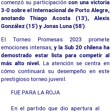
comenzó su participación
con una victoria
3-0 sobre el Internacional de Porto Alegre,
anotando Thiago Acosta (13′), Alexis
González (15′) y Jonas Luna (58′)
.
El Torneo Promesas 2023 promete
emociones intensas,
y la Sub 20 chilena ha
demostrado estar lista para competir al
más alto nivel.
La atención se centra en
cómo continuará su desempeño en este
prestigioso torneo juvenil.
FUE PARA LA ROJA
En el partido que dio apertura al