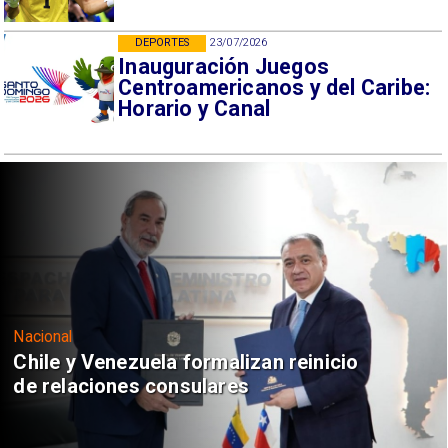
DEPORTES
23/07/2026
Inauguración Juegos
Centroamericanos y del Caribe:
Horario y Canal
Nacional
Chile y Venezuela formalizan reinicio
de relaciones consulares