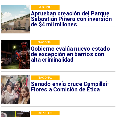
REGIONES
Aprueban creación del Parque
Sebastián Piñera con inversión
de $4 mil millones
NACIONAL
Gobierno evalúa nuevo estado
de excepción en barrios con
alta criminalidad
NACIONAL
Senado envía cruce Campillai-
Flores a Comisión de Ética
DEPORTES