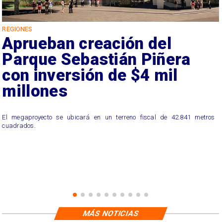
REGIONES
Aprueban creación del
Parque Sebastián Piñera
con inversión de $4 mil
millones
El megaproyecto se ubicará en un terreno fiscal de 42.841 metros
cuadrados.
MÁS NOTICIAS