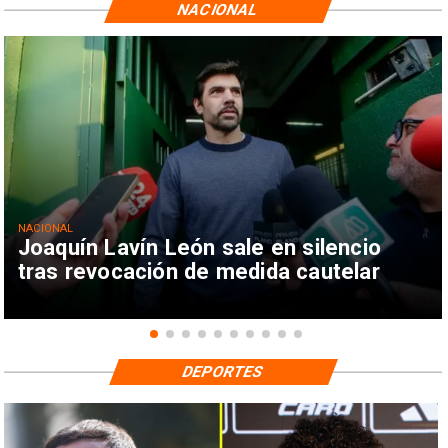
NACIONAL
NACIONAL
Joaquín Lavín León sale en silencio
tras revocación de medida cautelar
DEPORTES