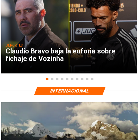
DEPORTES
Claudio Bravo baja la euforia sobre
fichaje de Vozinha
INTERNACIONAL