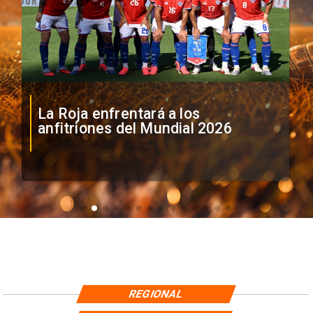
La Roja enfrentará a los
anfitriones del Mundial 2026
REGIONAL