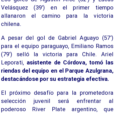
Velásquez (39′) en el primer tiempo
allanaron el camino para la victoria
chilena.
A pesar del gol de Gabriel Aguayo (57′)
para el equipo paraguayo, Emiliano Ramos
(79′) selló la victoria para Chile. Ariel
Leporati,
asistente de Córdova, tomó las
riendas del equipo en el Parque Azulgrana,
destacándose por su estrategia efectiva.
El próximo desafío para la prometedora
selección juvenil será enfrentar al
poderoso River Plate argentino, que