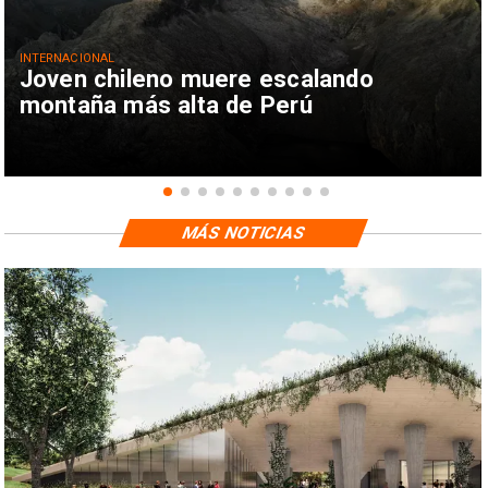
INTERNACIONAL
Joven chileno muere escalando
montaña más alta de Perú
MÁS NOTICIAS