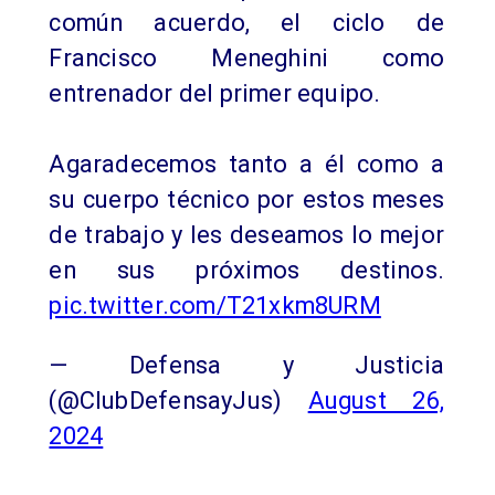
común acuerdo, el ciclo de
Francisco Meneghini como
entrenador del primer equipo.
Agaradecemos tanto a él como a
su cuerpo técnico por estos meses
de trabajo y les deseamos lo mejor
en sus próximos destinos.
pic.twitter.com/T21xkm8URM
— Defensa y Justicia
(@ClubDefensayJus)
August 26,
2024