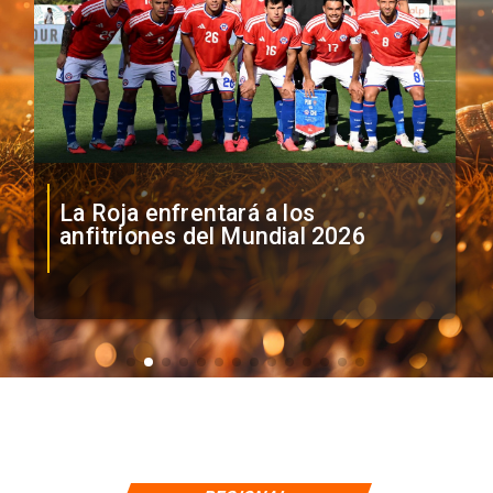
La Roja enfrentará a los
anfitriones del Mundial 2026