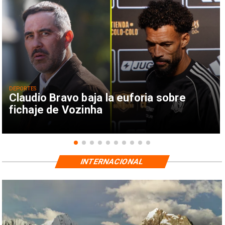
DEPORTES
Claudio Bravo baja la euforia sobre
fichaje de Vozinha
INTERNACIONAL