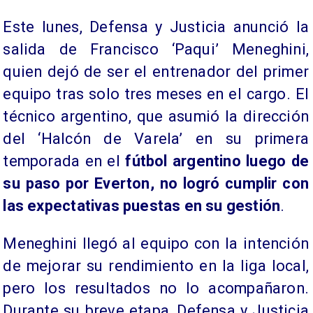
Este lunes, Defensa y Justicia anunció la
salida de Francisco ‘Paqui’ Meneghini,
quien dejó de ser el entrenador del primer
equipo tras solo tres meses en el cargo. El
técnico argentino, que asumió la dirección
del ‘Halcón de Varela’ en su primera
temporada en el
fútbol argentino luego de
su paso por Everton, no logró cumplir con
las expectativas puestas en su gestión
.
Meneghini llegó al equipo con la intención
de mejorar su rendimiento en la liga local,
pero los resultados no lo acompañaron.
Durante su breve etapa, Defensa y Justicia