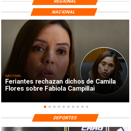
REGIONAL
NACIONAL
NACIONAL
Feriantes rechazan dichos de Camila
Flores sobre Fabiola Campillai
DEPORTES