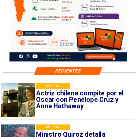
RECIENTES
NACIONAL
Actriz chilena compite por el
Oscar con Penélope Cruz y
Anne Hathaway
NACIONAL
Ministro Quiroz detalla