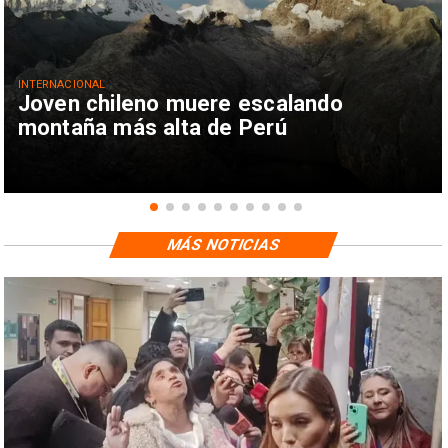
INTERNACIONAL
Joven chileno muere escalando
montaña más alta de Perú
MÁS NOTICIAS