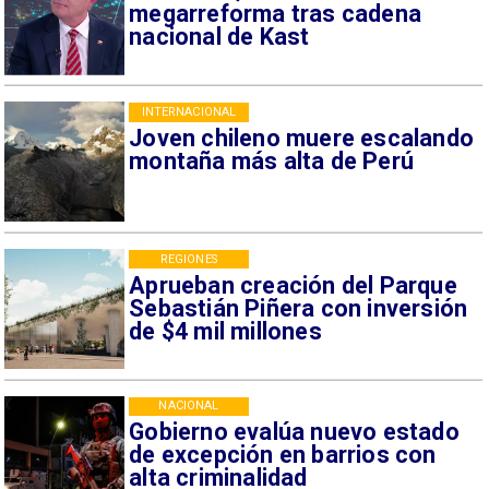
megarreforma tras cadena
nacional de Kast
INTERNACIONAL
Joven chileno muere escalando
montaña más alta de Perú
REGIONES
Aprueban creación del Parque
Sebastián Piñera con inversión
de $4 mil millones
NACIONAL
Gobierno evalúa nuevo estado
de excepción en barrios con
alta criminalidad