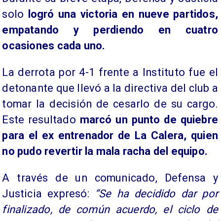
solo
logró una victoria en nueve partidos,
empatando y perdiendo en cuatro
ocasiones cada uno.
La derrota por 4-1 frente a Instituto fue el
detonante que llevó a la directiva del club a
tomar la decisión de cesarlo de su cargo.
Este resultado
marcó un punto de quiebre
para el ex entrenador de La Calera, quien
no pudo revertir la mala racha del equipo.
A través de un comunicado, Defensa y
Justicia expresó:
“Se ha decidido dar por
finalizado, de común acuerdo, el ciclo de