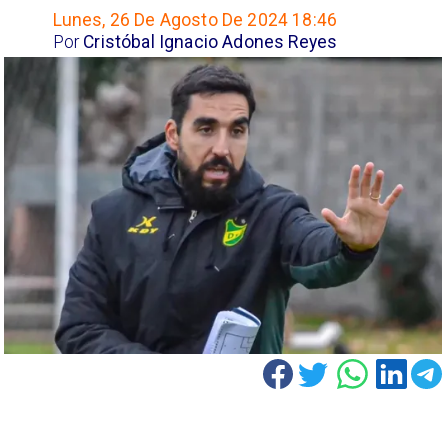
Lunes, 26 De Agosto De 2024 18:46
Por
Cristóbal Ignacio Adones Reyes