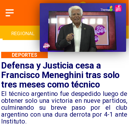
REGIONAL
INTERNACIONAL
DEPORTES
DEPORTES
Defensa y Justicia cesa a
Francisco Meneghini tras solo
tres meses como técnico
​El técnico argentino fue despedido luego de
obtener solo una victoria en nueve partidos,
culminando su breve paso por el club
argentino con una dura derrota por 4-1 ante
Instituto.