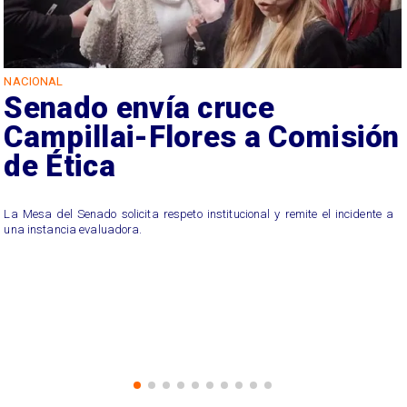
NACIONAL
Senado envía cruce
Campillai-Flores a Comisión
de Ética
La Mesa del Senado solicita respeto institucional y remite el incidente a
una instancia evaluadora.