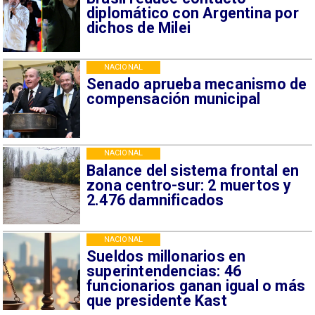
diplomático con Argentina por
dichos de Milei
NACIONAL
Senado aprueba mecanismo de
compensación municipal
NACIONAL
Balance del sistema frontal en
zona centro-sur: 2 muertos y
2.476 damnificados
NACIONAL
Sueldos millonarios en
superintendencias: 46
funcionarios ganan igual o más
que presidente Kast