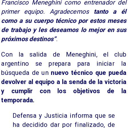
Francisco Meneghini como entrenador del
primer equipo. Agradecemos
tanto a él
como a su cuerpo técnico por estos meses
de trabajo y les deseamos lo mejor en sus
próximos destinos”
.
Con la salida de Meneghini, el club
argentino se prepara para iniciar la
búsqueda de un
nuevo técnico que pueda
devolver al equipo a la senda de la victoria
y cumplir con los objetivos de la
temporada.
Defensa y Justicia informa que se
ha decidido dar por finalizado, de