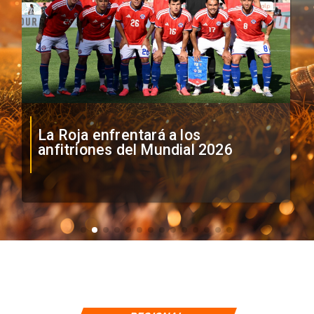
La Roja enfrentará a los
anfitriones del Mundial 2026