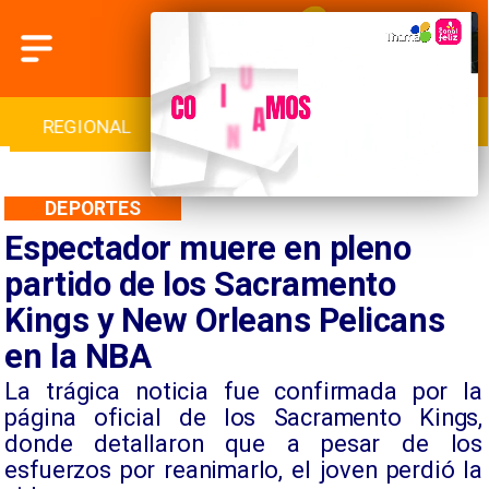
INTERNACIONAL
DEPORTES
CULTURA
DEPORTES
Espectador muere en pleno
partido de los Sacramento
Kings y New Orleans Pelicans
en la NBA
​La trágica noticia fue confirmada por la
página oficial de los Sacramento Kings,
donde detallaron que a pesar de los
esfuerzos por reanimarlo, el joven perdió la