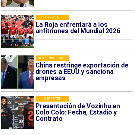
DEPORTES
La Roja enfrentará a los
anfitriones del Mundial 2026
INTERNACIONAL
China restringe exportación de
drones a EEUU y sanciona
empresas
DEPORTES
Presentación de Vozinha en
Colo Colo: Fecha, Estadio y
Contrato