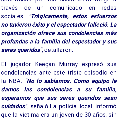
través de un comunicado en redes
sociales.
"Trágicamente, estos esfuerzos
no tuvieron éxito y el espectador falleció. La
organización ofrece sus condolencias más
profundas a la familia del espectador y sus
seres queridos"
, detallaron.
El jugador Keegan Murray expresó sus
condolencias ante este triste episodio en
la NBA.
"No lo sabíamos. Como equipo le
damos las condolencias a su familia,
esperamos que sus seres queridos sean
cuidados"
, señaló.La policía local informó
que la víctima era un joven de 30 años, sin