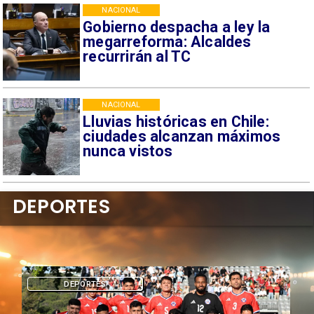
NACIONAL
Gobierno despacha a ley la
megarreforma: Alcaldes
recurrirán al TC
NACIONAL
Lluvias históricas en Chile:
ciudades alcanzan máximos
nunca vistos
DEPORTES
DEPORTES