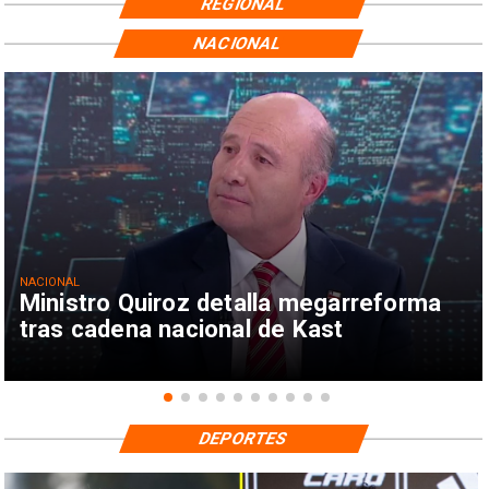
REGIONAL
NACIONAL
NACIONAL
Ministro Quiroz detalla megarreforma
tras cadena nacional de Kast
DEPORTES