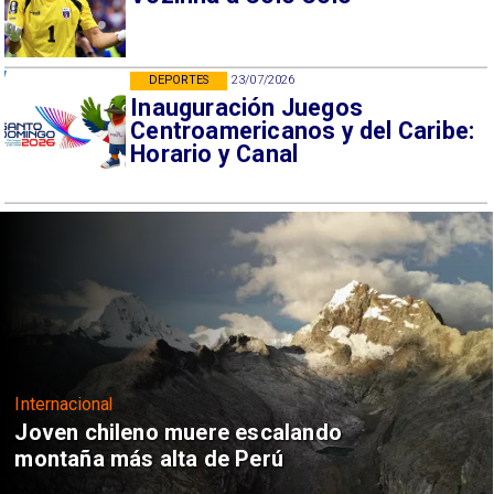
DEPORTES
23/07/2026
Inauguración Juegos
Centroamericanos y del Caribe:
Horario y Canal
Internacional
Joven chileno muere escalando
montaña más alta de Perú