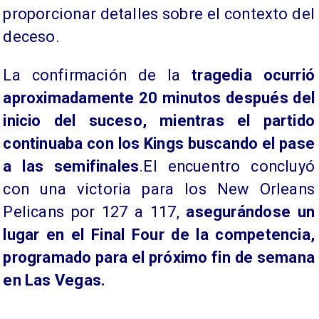
proporcionar detalles sobre el contexto del
deceso.
La confirmación de la
tragedia ocurrió
aproximadamente 20 minutos después del
inicio del suceso, mientras el partido
continuaba con los Kings buscando el pase
a las semifinales
.El encuentro concluyó
con una victoria para los New Orleans
Pelicans por 127 a 117,
asegurándose un
lugar en el Final Four de la competencia,
programado para el próximo fin de semana
en Las Vegas.