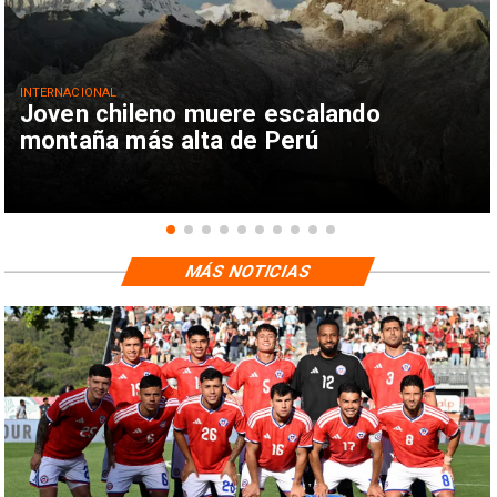
INTERNACIONAL
Joven chileno muere escalando
montaña más alta de Perú
MÁS NOTICIAS