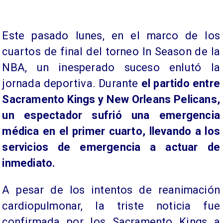
Este pasado lunes, en el marco de los
cuartos de final del torneo In Season de la
NBA, un inesperado suceso enlutó la
jornada deportiva. Durante
el partido entre
Sacramento Kings y New Orleans Pelicans,
un espectador sufrió una emergencia
médica en el primer cuarto, llevando a los
servicios de emergencia a actuar de
inmediato.
A pesar de los intentos de reanimación
cardiopulmonar, la triste noticia fue
confirmada por los Sacramento Kings a