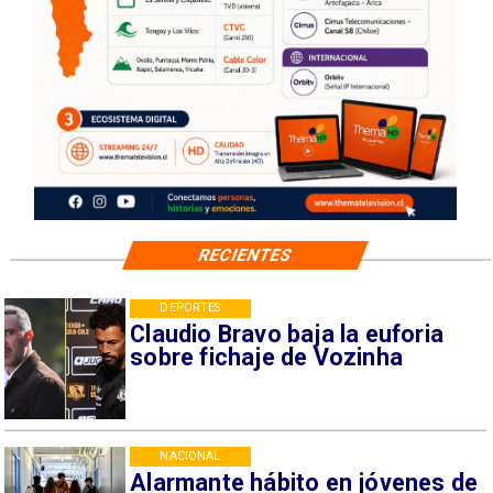
RECIENTES
DEPORTES
Claudio Bravo baja la euforia
sobre fichaje de Vozinha
NACIONAL
Alarmante hábito en jóvenes de