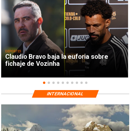
DEPORTES
Claudio Bravo baja la euforia sobre
fichaje de Vozinha
INTERNACIONAL