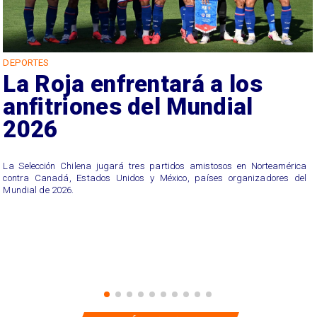
DEPORTES
La Roja enfrentará a los
anfitriones del Mundial
2026
La Selección Chilena jugará tres partidos amistosos en Norteamérica
contra Canadá, Estados Unidos y México, países organizadores del
Mundial de 2026.