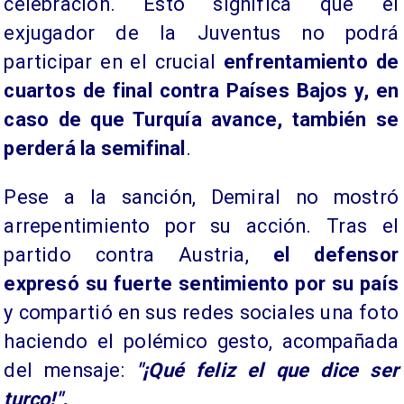
celebración. Esto significa que el
exjugador de la Juventus no podrá
participar en el crucial
enfrentamiento de
cuartos de final contra Países Bajos y, en
caso de que Turquía avance, también se
perderá la semifinal
.
Pese a la sanción, Demiral no mostró
arrepentimiento por su acción. Tras el
partido contra Austria,
el defensor
expresó su fuerte sentimiento por su país
y compartió en sus redes sociales una foto
haciendo el polémico gesto, acompañada
del mensaje:
"¡Qué feliz el que dice ser
turco!".