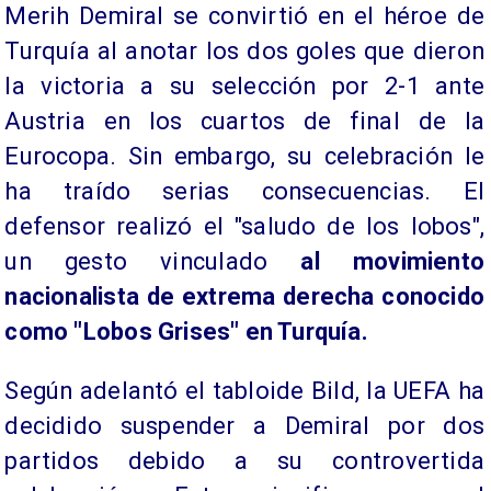
Merih Demiral se convirtió en el héroe de
Turquía al anotar los dos goles que dieron
la victoria a su selección por 2-1 ante
Austria en los cuartos de final de la
Eurocopa. Sin embargo, su celebración le
ha traído serias consecuencias. El
defensor realizó el "saludo de los lobos",
un gesto vinculado
al movimiento
nacionalista de extrema derecha conocido
como "Lobos Grises" en Turquía.
Según adelantó el tabloide Bild, la UEFA ha
decidido suspender a Demiral por dos
partidos debido a su controvertida