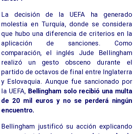
La decisión de la UEFA ha generado
molestia en Turquía, donde se considera
que hubo una diferencia de criterios en la
aplicación de sanciones. Como
comparación, el inglés Jude Bellingham
realizó un gesto obsceno durante el
partido de octavos de final entre Inglaterra
y Eslovaquia. Aunque fue sancionado por
la UEFA,
Bellingham solo recibió una multa
de 20 mil euros y no se perderá ningún
encuentro.
Bellingham justificó su acción explicando