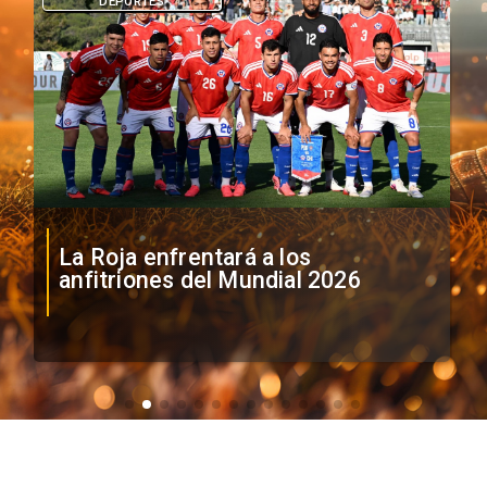
DEPORTES
La Roja enfrentará a los
anfitriones del Mundial 2026