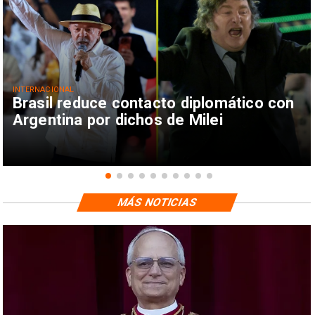
INTERNACIONAL
Brasil reduce contacto diplomático con
Argentina por dichos de Milei
MÁS NOTICIAS