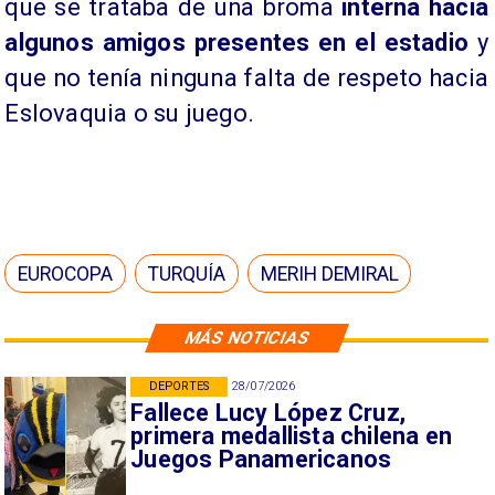
que se trataba de una broma
interna hacia
algunos amigos presentes en el estadio
y
que no tenía ninguna falta de respeto hacia
Eslovaquia o su juego.
EUROCOPA
TURQUÍA
MERIH DEMIRAL
MÁS NOTICIAS
DEPORTES
28/07/2026
Fallece Lucy López Cruz,
primera medallista chilena en
Juegos Panamericanos