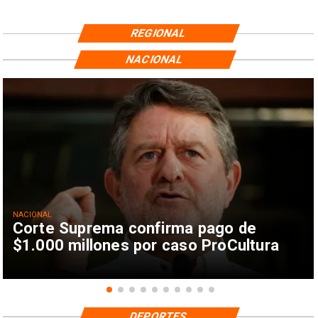
REGIONAL
NACIONAL
NACIONAL
Corte Suprema confirma pago de
$1.000 millones por caso ProCultura
DEPORTES