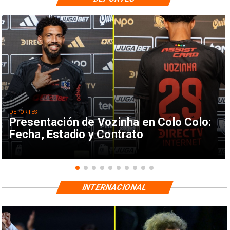
DEPORTES
Presentación de Vozinha en Colo Colo:
Fecha, Estadio y Contrato
INTERNACIONAL