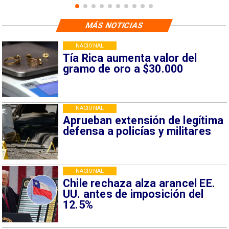
MÁS NOTICIAS
NACIONAL
Tía Rica aumenta valor del
gramo de oro a $30.000
NACIONAL
Aprueban extensión de legítima
defensa a policías y militares
NACIONAL
Chile rechaza alza arancel EE.
UU. antes de imposición del
12.5%