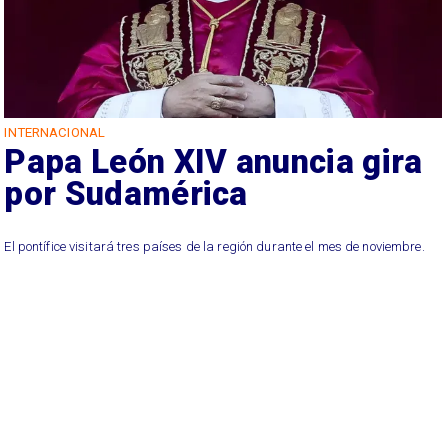
INTERNACIONAL
Papa León XIV anuncia gira
por Sudamérica
El pontífice visitará tres países de la región durante el mes de noviembre.