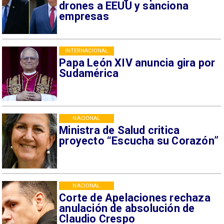
drones a EEUU y sanciona
empresas
INTERNACIONAL
Papa León XIV anuncia gira por
Sudamérica
NACIONAL
Ministra de Salud critica
proyecto “Escucha su Corazón”
NACIONAL
Corte de Apelaciones rechaza
anulación de absolución de
Claudio Crespo