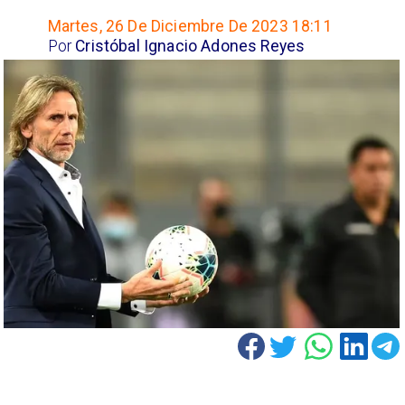
Martes, 26 De Diciembre De 2023 18:11
Por
Cristóbal Ignacio Adones Reyes