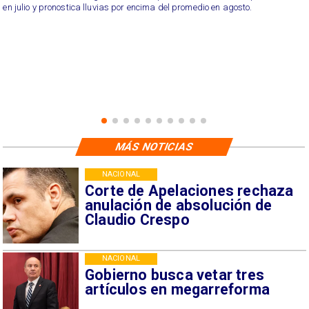
en julio y pronostica lluvias por encima del promedio en agosto.
MÁS NOTICIAS
NACIONAL
Corte de Apelaciones rechaza
anulación de absolución de
Claudio Crespo
NACIONAL
Gobierno busca vetar tres
artículos en megarreforma