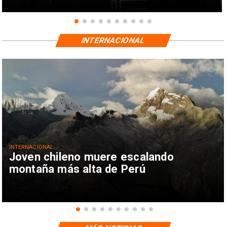
INTERNACIONAL
INTERNACIONAL
Joven chileno muere escalando
montaña más alta de Perú