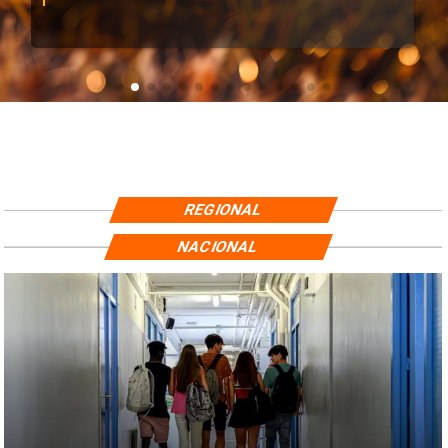
REGIONAL
NACIONAL