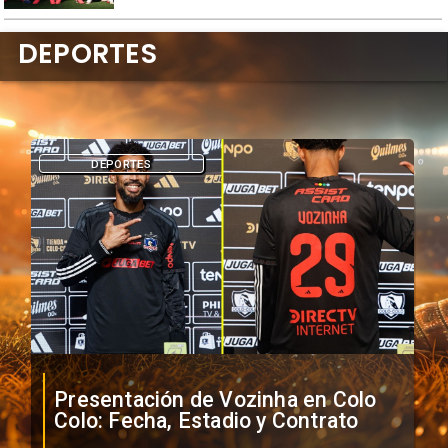
DEPORTES
DEPORTES
Presentación de Vozinha en Colo
Colo: Fecha, Estadio y Contrato