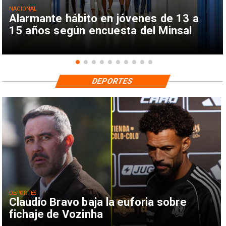
NACIONAL
Alarmante hábito en jóvenes de 13 a
15 años según encuesta del Minsal
DEPORTES
DEPORTES
Claudio Bravo baja la euforia sobre
fichaje de Vozinha