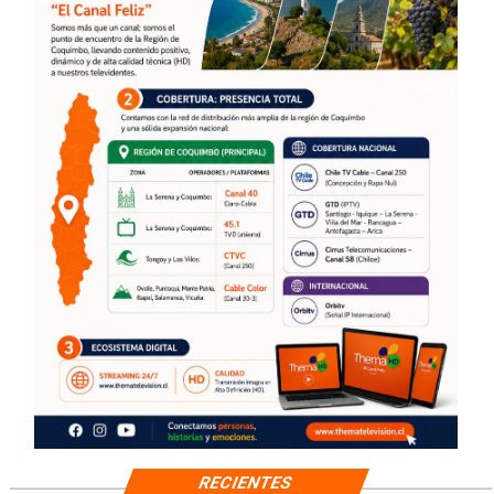
RECIENTES