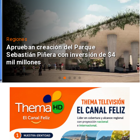
Regiones
Aprueban creación del Parque
Sebastián Piñera con inversión de $4
mil millones