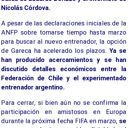
Nicolás Córdova.
A pesar de las declaraciones iniciales de la
ANFP sobre tomarse tiempo hasta marzo
para buscar al nuevo entrenador, la opción
de Gareca ha acelerado los plazos.
Ya se
han producido acercamientos y se han
discutido detalles económicos entre la
Federación de Chile y el experimentado
entrenador argentino.
Para cerrar, si bien aún no se confirma la
participación en amistosos en Europa
durante la próxima fecha FIFA en marzo,
se