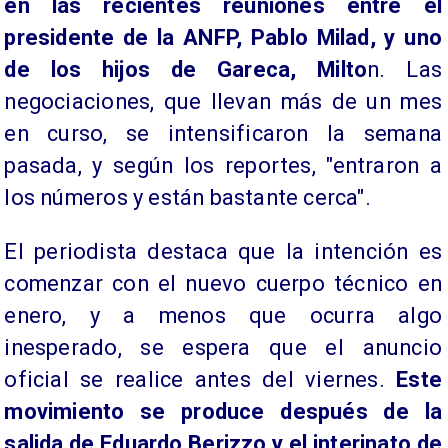
en las recientes reuniones entre el
presidente de la ANFP, Pablo Milad, y uno
de los hijos de Gareca, Milto
n. Las
negociaciones, que llevan más de un mes
en curso, se intensificaron la semana
pasada, y según los reportes, "entraron a
los números y están bastante cerca".
El periodista destaca que la intención es
comenzar con el nuevo cuerpo técnico en
enero, y a menos que ocurra algo
inesperado, se espera que el anuncio
oficial se realice antes del viernes.
Este
movimiento se produce después de la
salida de Eduardo Berizzo y el interinato de