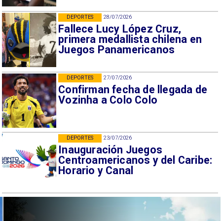
DEPORTES
28/07/2026
Fallece Lucy López Cruz,
primera medallista chilena en
Juegos Panamericanos
DEPORTES
27/07/2026
Confirman fecha de llegada de
Vozinha a Colo Colo
DEPORTES
23/07/2026
Inauguración Juegos
Centroamericanos y del Caribe:
Horario y Canal