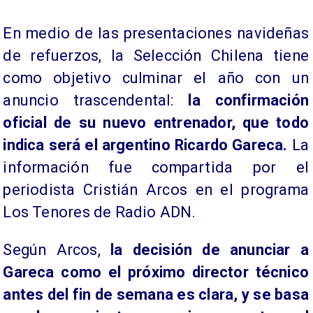
​En medio de las presentaciones navideñas
de refuerzos, la Selección Chilena tiene
como objetivo culminar el año con un
anuncio trascendental:
la confirmación
oficial de su nuevo entrenador, que todo
indica será el argentino Ricardo Gareca.
La
información fue compartida por el
periodista Cristián Arcos en el programa
Los Tenores de Radio ADN.
Según Arcos,
la decisión de anunciar a
Gareca como el próximo director técnico
antes del fin de semana es clara, y se basa