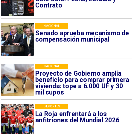
Contrato
NACIONAL
Senado aprueba mecanismo de
compensación municipal
NACIONAL
Proyecto de Gobierno amplía
beneficio para comprar primera
vivienda: tope a 6.000 UF y 30
mil cupos
DEPORTES
La Roja enfrentará a los
anfitriones del Mundial 2026