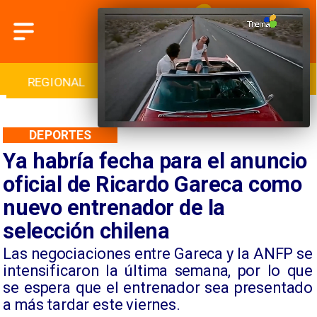
INTERNACIONAL
DEPORTES
CULTURA
DEPORTES
Ya habría fecha para el anuncio
oficial de Ricardo Gareca como
nuevo entrenador de la
selección chilena
​Las negociaciones entre Gareca y la ANFP se
intensificaron la última semana, por lo que
se espera que el entrenador sea presentado
a más tardar este viernes.