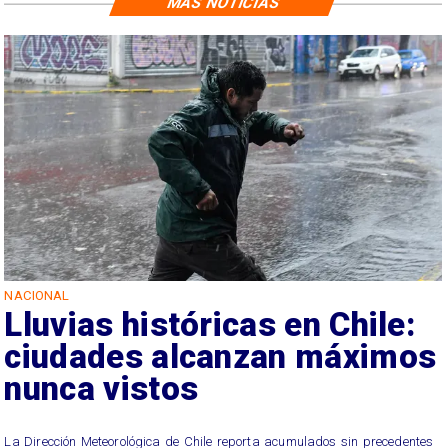
MÁS NOTICIAS
NACIONAL
Lluvias históricas en Chile:
ciudades alcanzan máximos
nunca vistos
La Dirección Meteorológica de Chile reporta acumulados sin precedentes