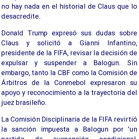
no hay nada en el historial de Claus que lo
desacredite.
Donald Trump expresó sus dudas sobre
Claus y solicitó a Gianni Infantino,
presidente de la FIFA, revisar la decisión de
expulsar y suspender a Balogun. Sin
embargo, tanto la CBF como la Comisión de
Árbitros de la Conmebol expresaron su
apoyo y reconocimiento a la trayectoria del
juez brasileño.
La Comisión Disciplinaria de la FIFA revirtió
la sanción impuesta a Balogun por 'un