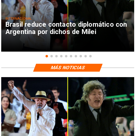
INTERNACIONAL
Brasil reduce contacto diplomático con
Argentina por dichos de Milei
MÁS NOTICIAS