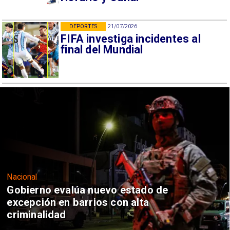
DEPORTES
21/07/2026
FIFA investiga incidentes al
final del Mundial
Nacional
Gobierno evalúa nuevo estado de
excepción en barrios con alta
criminalidad