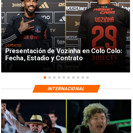
DEPORTES
Presentación de Vozinha en Colo Colo:
Fecha, Estadio y Contrato
INTERNACIONAL