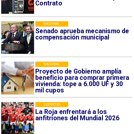
Contrato
NACIONAL
Senado aprueba mecanismo de
compensación municipal
NACIONAL
Proyecto de Gobierno amplía
beneficio para comprar primera
vivienda: tope a 6.000 UF y 30
mil cupos
DEPORTES
La Roja enfrentará a los
anfitriones del Mundial 2026