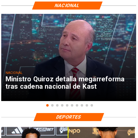
NACIONAL
NACIONAL
Ministro Quiroz detalla megarreforma
tras cadena nacional de Kast
DEPORTES