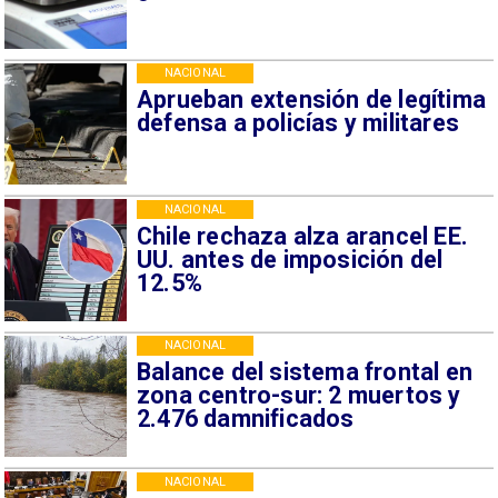
NACIONAL
Aprueban extensión de legítima
defensa a policías y militares
NACIONAL
Chile rechaza alza arancel EE.
UU. antes de imposición del
12.5%
NACIONAL
Balance del sistema frontal en
zona centro-sur: 2 muertos y
2.476 damnificados
NACIONAL