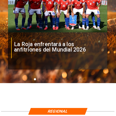
La Roja enfrentará a los
anfitriones del Mundial 2026
REGIONAL