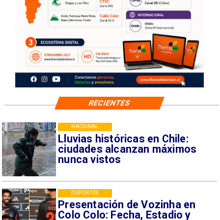
RECIENTES
NACIONAL
Lluvias históricas en Chile:
ciudades alcanzan máximos
nunca vistos
DEPORTES
Presentación de Vozinha en
Colo Colo: Fecha, Estadio y