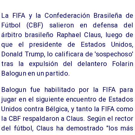
La FIFA y la Confederación Brasileña de
Fútbol (CBF) salieron en defensa del
árbitro brasileño Raphael Claus, luego de
que el presidente de Estados Unidos,
Donald Trump, lo calificara de 'sospechoso'
tras la expulsión del delantero Folarin
Balogun en un partido.
Balogun fue habilitado por la FIFA para
jugar en el siguiente encuentro de Estados
Unidos contra Bélgica, y tanto la FIFA como
la CBF respaldaron a Claus. Según el rector
del fútbol, Claus ha demostrado "los más