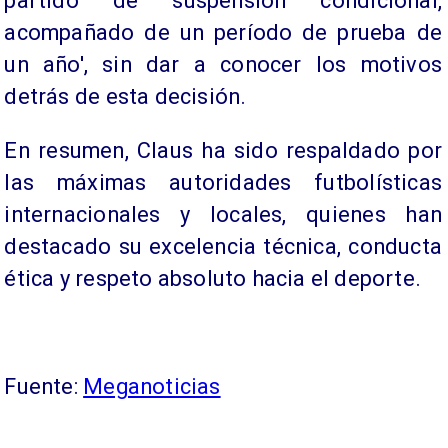
partido de suspensión condicional,
acompañado de un período de prueba de
un año', sin dar a conocer los motivos
detrás de esta decisión.
En resumen, Claus ha sido respaldado por
las máximas autoridades futbolísticas
internacionales y locales, quienes han
destacado su excelencia técnica, conducta
ética y respeto absoluto hacia el deporte.
Fuente:
Meganoticias