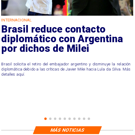
INTERNACIONAL
Brasil reduce contacto
a
diplomático con Argentina
por dichos de Milei
Brasil solicita el retiro del embajador argentino y disminuye la relación
diplomática debido a las críticas de Javier Milei hacia Lula da Silva. Más
detalles aquí.
MÁS NOTICIAS