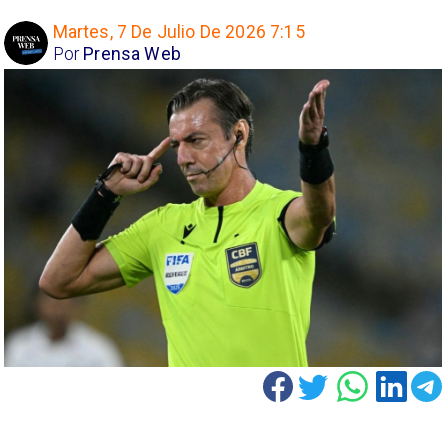
Martes, 7 De Julio De 2026 7:15
Por
Prensa Web