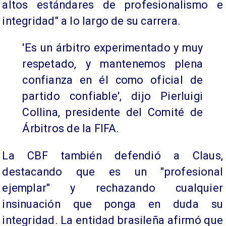
altos estándares de profesionalismo e
integridad" a lo largo de su carrera.
'Es un árbitro experimentado y muy
respetado, y mantenemos plena
confianza en él como oficial de
partido confiable', dijo Pierluigi
Collina, presidente del Comité de
Árbitros de la FIFA.
La CBF también defendió a Claus,
destacando que es un "profesional
ejemplar" y rechazando cualquier
insinuación que ponga en duda su
integridad. La entidad brasileña afirmó que