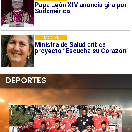
Papa León XIV anuncia gira por
Sudamérica
NACIONAL
Ministra de Salud critica
proyecto “Escucha su Corazón”
DEPORTES
DEPORTES